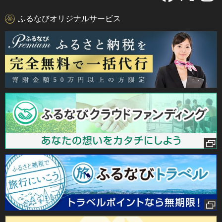
ふるなびオリジナルサービス