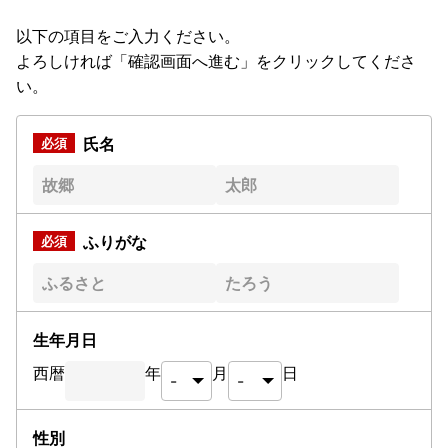
以下の項目をご入力ください。
よろしければ「確認画面へ進む」をクリックしてくださ
い。
氏名
ふりがな
生年月日
西暦
年
月
日
性別