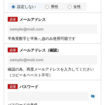
設定しない
男性
女性
メールアドレス
半角英数字と半角.-_@のみ使用可能です
メールアドレス（確認）
確認の為、再度メールアドレスを入力してください
（コピー＆ペースト不可）
パスワード
パスワードの条件