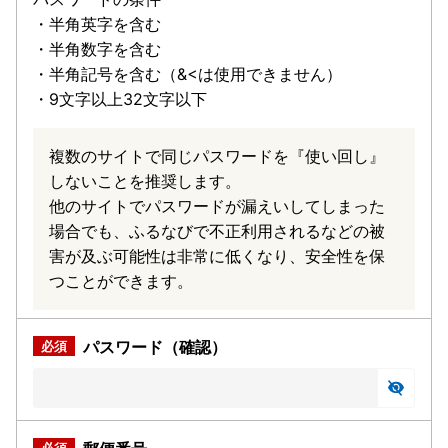
・半角英字を含む
・半角数字を含む
・半角記号を含む（&<は使用できません）
・9文字以上32文字以下
複数のサイトで同じパスワードを『使い回し』
しないことを推奨します。
他のサイトでパスワードが漏えいしてしまった
場合でも、ふるなびで不正利用されるなどの被
害が及ぶ可能性は非常に低くなり、安全性を保
つことができます。
パスワード（確認）