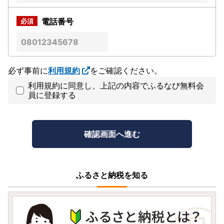
電話番号
必ず事前に
利用規約
をご確認ください。
利用規約に同意し、上記の内容でふるなび無料会
員に登録する
ふるさと納税を知る