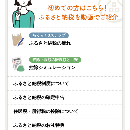
らくらく3ステップ
ふるさと納税の流れ
控除上限額の限度額と目安
控除シミュレーション
ふるさと納税制度について
ふるさと納税の確定申告
住民税・所得税の控除について
ふるさと納税のお礼特典