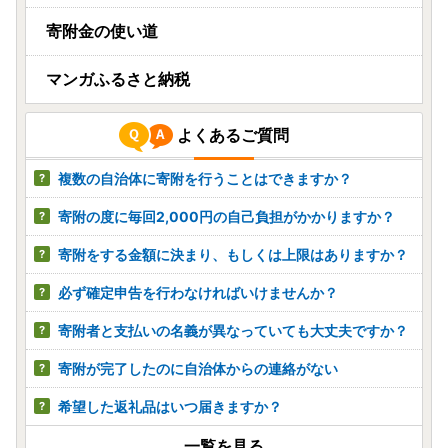
寄附金の使い道
マンガふるさと納税
よくあるご質問
複数の自治体に寄附を行うことはできますか？
寄附の度に毎回2,000円の自己負担がかかりますか？
寄附をする金額に決まり、もしくは上限はありますか？
必ず確定申告を行わなければいけませんか？
寄附者と支払いの名義が異なっていても大丈夫ですか？
寄附が完了したのに自治体からの連絡がない
希望した返礼品はいつ届きますか？
一覧を見る