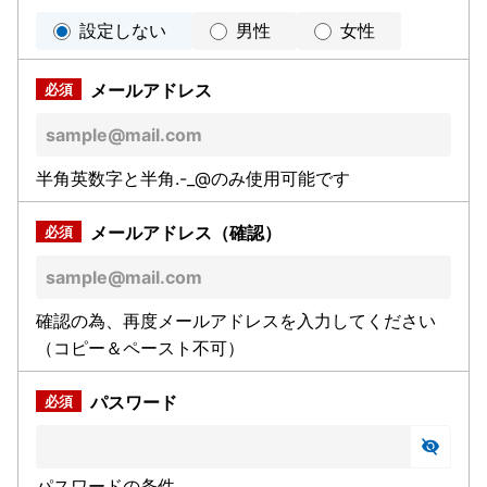
設定しない
男性
女性
メールアドレス
半角英数字と半角.-_@のみ使用可能です
メールアドレス（確認）
確認の為、再度メールアドレスを入力してください
（コピー＆ペースト不可）
パスワード
パスワードの条件