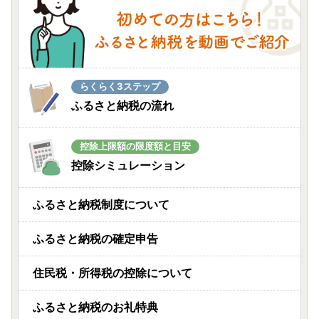
らくらく3ステップ
ふるさと納税の流れ
控除上限額の限度額と目安
控除シミュレーション
ふるさと納税制度について
ふるさと納税の確定申告
住民税・所得税の控除について
ふるさと納税のお礼特典