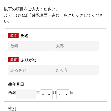
以下の項目をご入力ください。
よろしければ「確認画面へ進む」をクリックしてくださ
い。
氏名
ふりがな
生年月日
西暦
年
月
日
性別