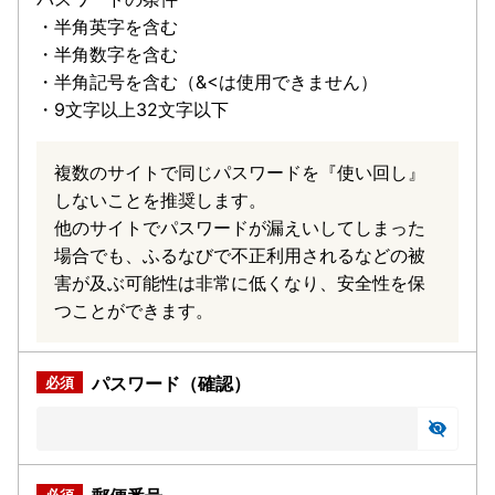
・半角英字を含む
・半角数字を含む
・半角記号を含む（&<は使用できません）
・9文字以上32文字以下
複数のサイトで同じパスワードを『使い回し』
しないことを推奨します。
他のサイトでパスワードが漏えいしてしまった
場合でも、ふるなびで不正利用されるなどの被
害が及ぶ可能性は非常に低くなり、安全性を保
つことができます。
パスワード（確認）