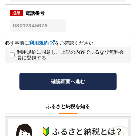
電話番号
必ず事前に
利用規約
をご確認ください。
利用規約に同意し、上記の内容でふるなび無料会
員に登録する
ふるさと納税を知る