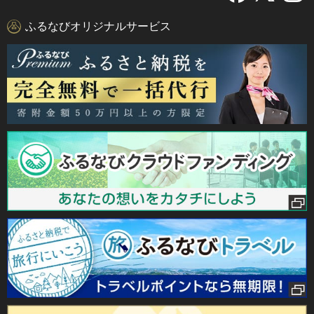
ふるなびオリジナルサービス