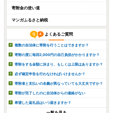
寄附金の使い道
マンガふるさと納税
よくあるご質問
複数の自治体に寄附を行うことはできますか？
寄附の度に毎回2,000円の自己負担がかかりますか？
寄附をする金額に決まり、もしくは上限はありますか？
必ず確定申告を行わなければいけませんか？
寄附者と支払いの名義が異なっていても大丈夫ですか？
寄附が完了したのに自治体からの連絡がない
希望した返礼品はいつ届きますか？
一覧を見る