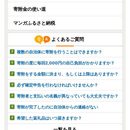
寄附金の使い道
マンガふるさと納税
よくあるご質問
複数の自治体に寄附を行うことはできますか？
寄附の度に毎回2,000円の自己負担がかかりますか？
寄附をする金額に決まり、もしくは上限はありますか？
必ず確定申告を行わなければいけませんか？
寄附者と支払いの名義が異なっていても大丈夫ですか？
寄附が完了したのに自治体からの連絡がない
希望した返礼品はいつ届きますか？
一覧を見る