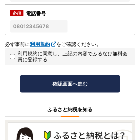
電話番号
必ず事前に
利用規約
をご確認ください。
利用規約に同意し、上記の内容でふるなび無料会
員に登録する
ふるさと納税を知る