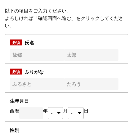
以下の項目をご入力ください。
よろしければ「確認画面へ進む」をクリックしてくださ
い。
氏名
ふりがな
生年月日
西暦
年
月
日
性別