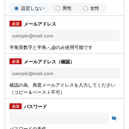
設定しない
男性
女性
メールアドレス
半角英数字と半角.-_@のみ使用可能です
メールアドレス（確認）
確認の為、再度メールアドレスを入力してください
（コピー＆ペースト不可）
パスワード
パスワードの条件