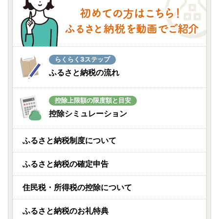
らくらく3ステップ
ふるさと納税の流れ
控除上限額の限度額と目安
控除シミュレーション
ふるさと納税制度について
ふるさと納税の確定申告
住民税・所得税の控除について
ふるさと納税のお礼特典