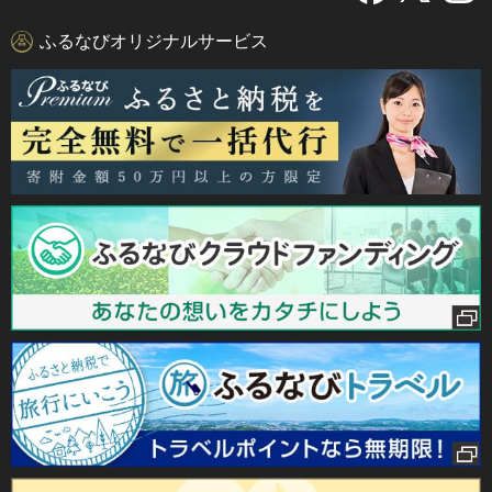
ふるなびオリジナルサービス