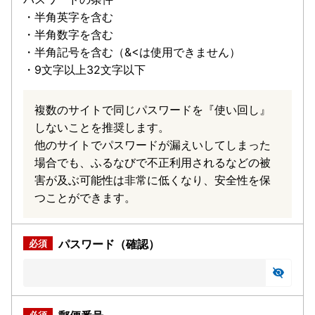
・半角英字を含む
・半角数字を含む
・半角記号を含む（&<は使用できません）
・9文字以上32文字以下
複数のサイトで同じパスワードを『使い回し』
しないことを推奨します。
他のサイトでパスワードが漏えいしてしまった
場合でも、ふるなびで不正利用されるなどの被
害が及ぶ可能性は非常に低くなり、安全性を保
つことができます。
パスワード（確認）