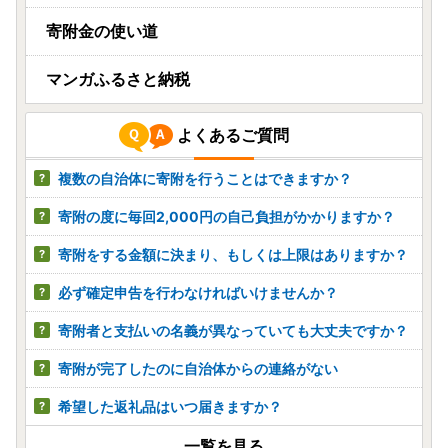
寄附金の使い道
マンガふるさと納税
よくあるご質問
複数の自治体に寄附を行うことはできますか？
寄附の度に毎回2,000円の自己負担がかかりますか？
寄附をする金額に決まり、もしくは上限はありますか？
必ず確定申告を行わなければいけませんか？
寄附者と支払いの名義が異なっていても大丈夫ですか？
寄附が完了したのに自治体からの連絡がない
希望した返礼品はいつ届きますか？
一覧を見る