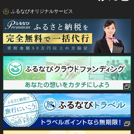
ふるなびオリジナルサービス