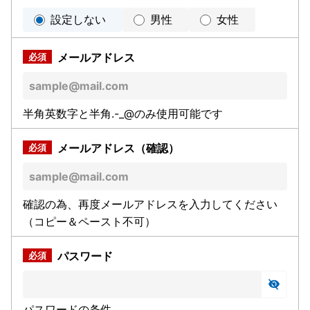
設定しない
男性
女性
メールアドレス
半角英数字と半角.-_@のみ使用可能です
メールアドレス（確認）
確認の為、再度メールアドレスを入力してください
（コピー＆ペースト不可）
パスワード
パスワードの条件