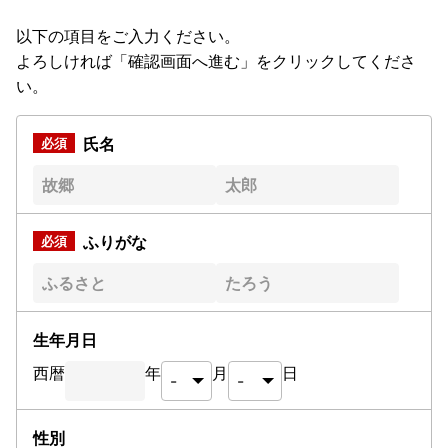
以下の項目をご入力ください。
よろしければ「確認画面へ進む」をクリックしてくださ
い。
氏名
ふりがな
生年月日
西暦
年
月
日
性別