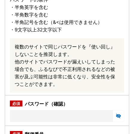
・半角英字を含む
・半角数字を含む
・半角記号を含む（&<は使用できません）
・9文字以上32文字以下
複数のサイトで同じパスワードを『使い回し』
しないことを推奨します。
他のサイトでパスワードが漏えいしてしまった
場合でも、ふるなびで不正利用されるなどの被
害が及ぶ可能性は非常に低くなり、安全性を保
つことができます。
パスワード（確認）