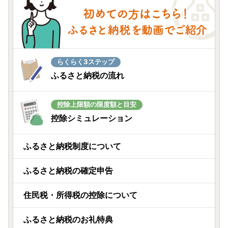
らくらく3ステップ
ふるさと納税の流れ
控除上限額の限度額と目安
控除シミュレーション
ふるさと納税制度について
ふるさと納税の確定申告
住民税・所得税の控除について
ふるさと納税のお礼特典