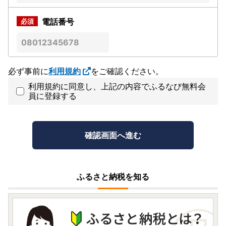
電話番号
必ず事前に
利用規約
をご確認ください。
利用規約に同意し、上記の内容でふるなび無料会
員に登録する
ふるさと納税を知る