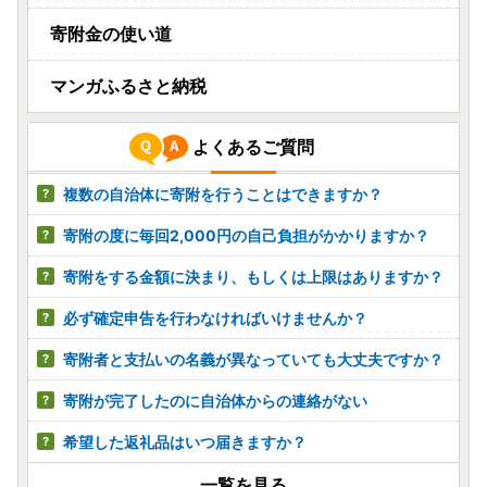
寄附金の使い道
マンガふるさと納税
よくあるご質問
複数の自治体に寄附を行うことはできますか？
寄附の度に毎回2,000円の自己負担がかかりますか？
寄附をする金額に決まり、もしくは上限はありますか？
必ず確定申告を行わなければいけませんか？
寄附者と支払いの名義が異なっていても大丈夫ですか？
寄附が完了したのに自治体からの連絡がない
希望した返礼品はいつ届きますか？
一覧を見る