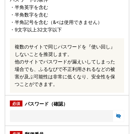
・半角英字を含む
・半角数字を含む
・半角記号を含む（&<は使用できません）
・9文字以上32文字以下
複数のサイトで同じパスワードを『使い回し』
しないことを推奨します。
他のサイトでパスワードが漏えいしてしまった
場合でも、ふるなびで不正利用されるなどの被
害が及ぶ可能性は非常に低くなり、安全性を保
つことができます。
パスワード（確認）