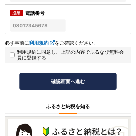
電話番号
必ず事前に
利用規約
をご確認ください。
利用規約に同意し、上記の内容でふるなび無料会
員に登録する
ふるさと納税を知る