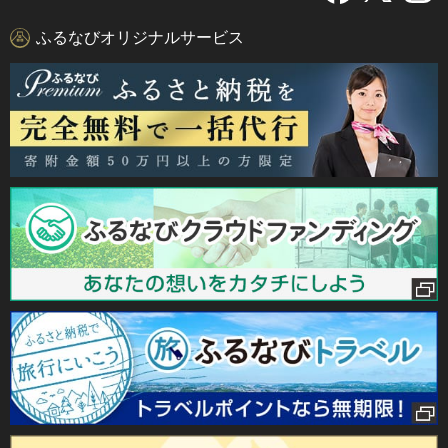
ふるなびオリジナルサービス