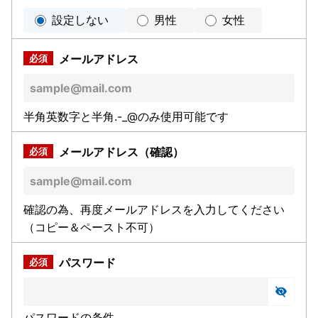
設定しない
男性
女性
メールアドレス
半角英数字と半角.-_@のみ使用可能です
メールアドレス（確認）
確認の為、再度メールアドレスを入力してください
（コピー＆ペースト不可）
パスワード
パスワードの条件