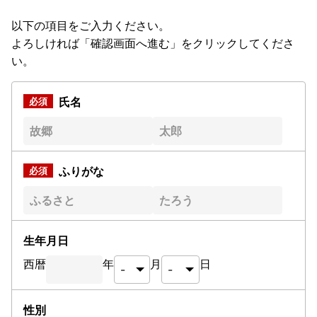
以下の項目をご入力ください。
よろしければ「確認画面へ進む」をクリックしてくださ
い。
氏名
ふりがな
生年月日
西暦
年
月
日
性別