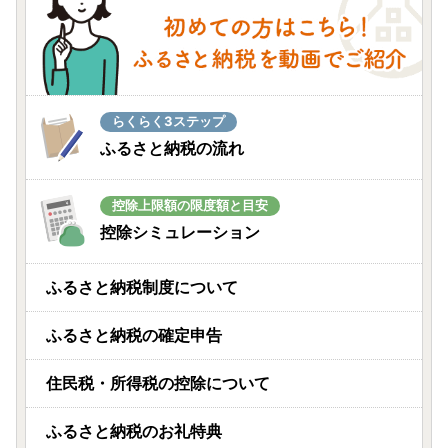
らくらく3ステップ
ふるさと納税の流れ
控除上限額の限度額と目安
控除シミュレーション
ふるさと納税制度について
ふるさと納税の確定申告
住民税・所得税の控除について
ふるさと納税のお礼特典