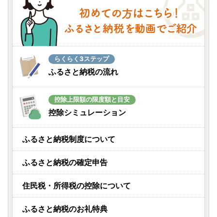
らくらく3ステップ
ふるさと納税の流れ
控除上限額の限度額と目安
控除シミュレーション
ふるさと納税制度について
ふるさと納税の確定申告
住民税・所得税の控除について
ふるさと納税のお礼特典