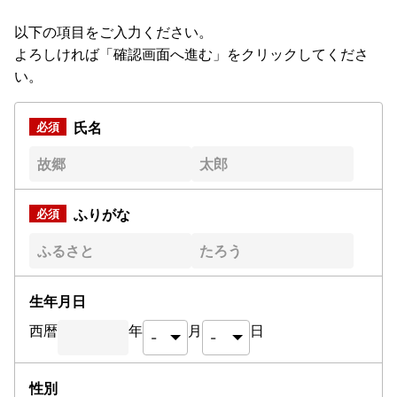
以下の項目をご入力ください。
よろしければ「確認画面へ進む」をクリックしてくださ
い。
氏名
ふりがな
生年月日
西暦
年
月
日
性別