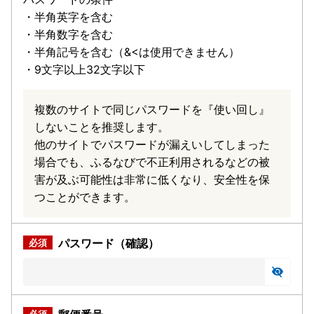
・半角英字を含む
・半角数字を含む
・半角記号を含む（&<は使用できません）
・9文字以上32文字以下
複数のサイトで同じパスワードを『使い回し』
しないことを推奨します。
他のサイトでパスワードが漏えいしてしまった
場合でも、ふるなびで不正利用されるなどの被
害が及ぶ可能性は非常に低くなり、安全性を保
つことができます。
パスワード（確認）