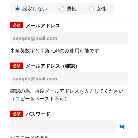
設定しない
男性
女性
メールアドレス
半角英数字と半角.-_@のみ使用可能です
メールアドレス（確認）
確認の為、再度メールアドレスを入力してください
（コピー＆ペースト不可）
パスワード
パスワードの条件