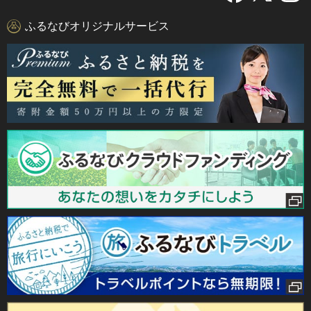
ふるなびオリジナルサービス