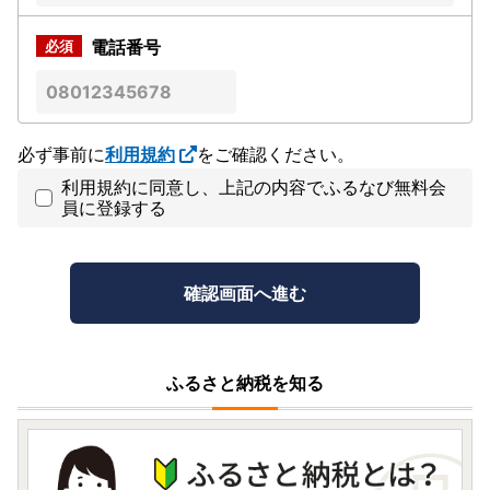
電話番号
必ず事前に
利用規約
をご確認ください。
利用規約に同意し、上記の内容でふるなび無料会
員に登録する
ふるさと納税を知る