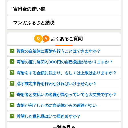
寄附金の使い道
マンガふるさと納税
よくあるご質問
複数の自治体に寄附を行うことはできますか？
寄附の度に毎回2,000円の自己負担がかかりますか？
寄附をする金額に決まり、もしくは上限はありますか？
必ず確定申告を行わなければいけませんか？
寄附者と支払いの名義が異なっていても大丈夫ですか？
寄附が完了したのに自治体からの連絡がない
希望した返礼品はいつ届きますか？
一覧を見る