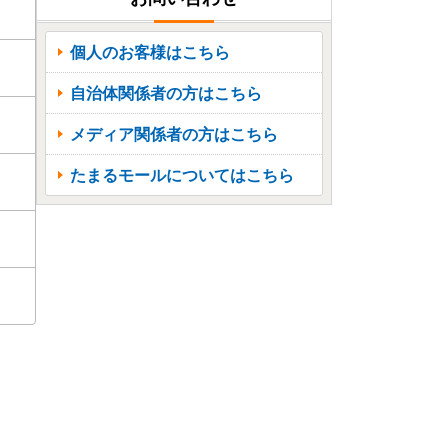
個人のお客様はこちら
自治体関係者の方はこちら
メディア関係者の方はこちら
たまるモールについてはこちら