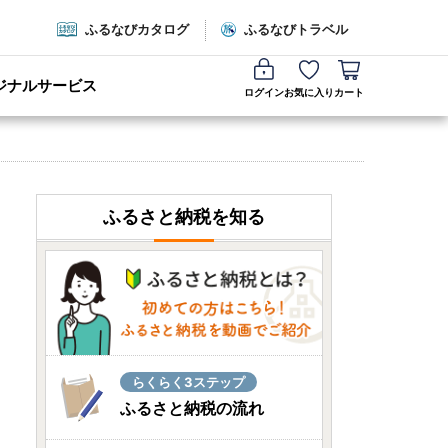
ふるなびカタログ
ふるなびトラベル
ジナルサービス
ログイン
お気に入り
カート
ふるさと納税を知る
らくらく3ステップ
ふるさと納税の流れ