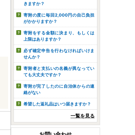
きますか？
寄附の度に毎回2,000円の自己負担
がかかりますか？
寄附をする金額に決まり、もしくは
上限はありますか？
必ず確定申告を行わなければいけま
せんか？
寄附者と支払いの名義が異なってい
ても大丈夫ですか？
寄附が完了したのに自治体からの連
絡がない
希望した返礼品はいつ届きますか？
一覧を見る
お問い合わせ