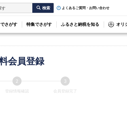
よくあるご質問・お問い合わせ
リでさがす
特集でさがす
ふるさと納税を知る
オリ
料会員登録
登録情報確認
会員登録完了