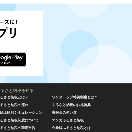
ふるさと納税を知る
るさと納税とは？
ワンストップ特例制度とは？
るさと納税の流れ
ふるさと納税のお礼特典
除上限額シミュレーション
寄附金の使い道
るさと納税制度について
マンガふるさと納税
るさと納税の確定申告
企業版ふるさと納税とは