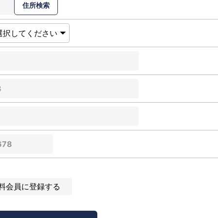
料会員に登録する