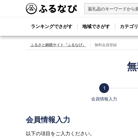
ランキングでさがす
地域でさがす
カテゴ
ふるさと納税サイト「ふるなび」
無料会員登録
無
会員情報入力
会員情報入力
以下の項目をご入力ください。