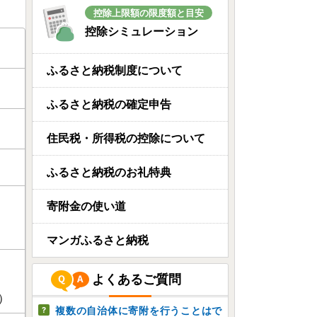
控除上限額の限度額と目安
控除シミュレーション
ふるさと納税制度について
ふるさと納税の確定申告
住民税・所得税の控除について
ふるさと納税のお礼特典
寄附金の使い道
マンガふるさと納税
よくあるご質問
）
複数の自治体に寄附を行うことはで