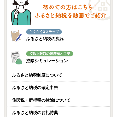
らくらく3ステップ
ふるさと納税の流れ
控除上限額の限度額と目安
控除シミュレーション
ふるさと納税制度について
ふるさと納税の確定申告
住民税・所得税の控除について
ふるさと納税のお礼特典