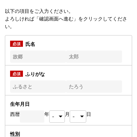
以下の項目をご入力ください。
よろしければ「確認画面へ進む」をクリックしてくださ
い。
氏名
ふりがな
生年月日
西暦
年
月
日
性別