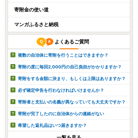
寄附金の使い道
マンガふるさと納税
よくあるご質問
複数の自治体に寄附を行うことはできますか？
寄附の度に毎回2,000円の自己負担がかかりますか？
寄附をする金額に決まり、もしくは上限はありますか？
必ず確定申告を行わなければいけませんか？
寄附者と支払いの名義が異なっていても大丈夫ですか？
寄附が完了したのに自治体からの連絡がない
希望した返礼品はいつ届きますか？
一覧を見る