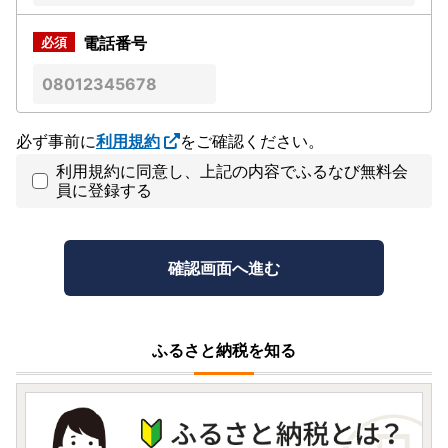
電話番号
必ず事前に
利用規約
をご確認ください。
利用規約に同意し、上記の内容でふるなび無料会
員に登録する
ふるさと納税を知る