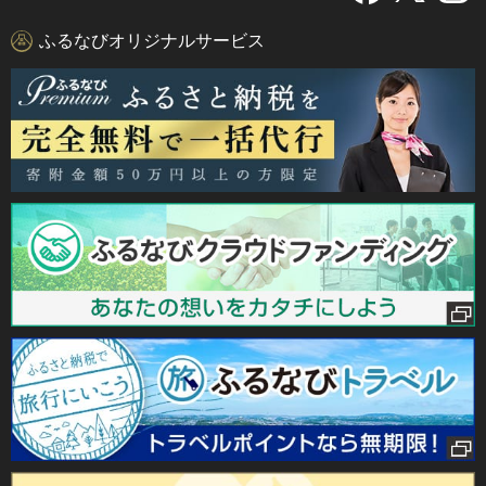
ふるなびオリジナルサービス