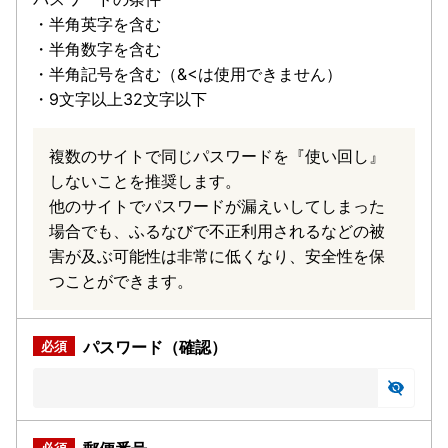
・半角英字を含む
・半角数字を含む
・半角記号を含む（&<は使用できません）
・9文字以上32文字以下
複数のサイトで同じパスワードを『使い回し』
しないことを推奨します。
他のサイトでパスワードが漏えいしてしまった
場合でも、ふるなびで不正利用されるなどの被
害が及ぶ可能性は非常に低くなり、安全性を保
つことができます。
パスワード（確認）