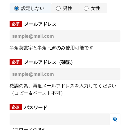
設定しない
男性
女性
メールアドレス
半角英数字と半角.-_@のみ使用可能です
メールアドレス（確認）
確認の為、再度メールアドレスを入力してください
（コピー＆ペースト不可）
パスワード
パスワードの条件