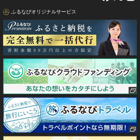
ふるなびオリジナルサービス