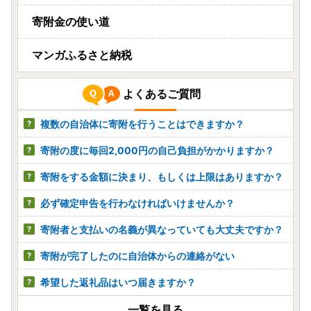
寄附金の使い道
マンガふるさと納税
よくあるご質問
複数の自治体に寄附を行うことはできますか？
寄附の度に毎回2,000円の自己負担がかかりますか？
寄附をする金額に決まり、もしくは上限はありますか？
必ず確定申告を行わなければいけませんか？
寄附者と支払いの名義が異なっていても大丈夫ですか？
寄附が完了したのに自治体からの連絡がない
希望した返礼品はいつ届きますか？
一覧を見る