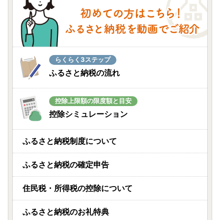
らくらく3ステップ
ふるさと納税の流れ
控除上限額の限度額と目安
控除シミュレーション
ふるさと納税制度について
ふるさと納税の確定申告
住民税・所得税の控除について
ふるさと納税のお礼特典