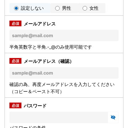
設定しない
男性
女性
メールアドレス
半角英数字と半角.-_@のみ使用可能です
メールアドレス（確認）
確認の為、再度メールアドレスを入力してください
（コピー＆ペースト不可）
パスワード
パスワードの条件