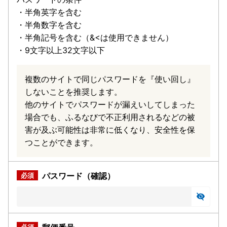
・半角英字を含む
・半角数字を含む
・半角記号を含む（&<は使用できません）
・9文字以上32文字以下
複数のサイトで同じパスワードを『使い回し』
しないことを推奨します。
他のサイトでパスワードが漏えいしてしまった
場合でも、ふるなびで不正利用されるなどの被
害が及ぶ可能性は非常に低くなり、安全性を保
つことができます。
パスワード（確認）