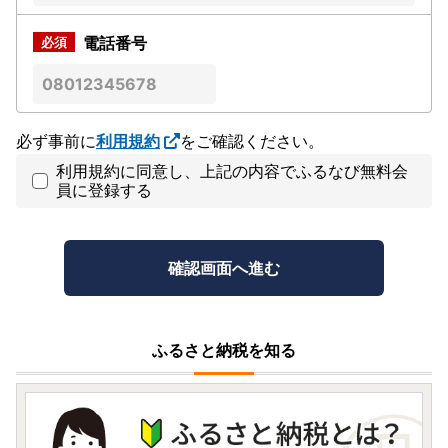
電話番号
必ず事前に
利用規約
をご確認ください。
利用規約に同意し、上記の内容でふるなび無料会
員に登録する
ふるさと納税を知る