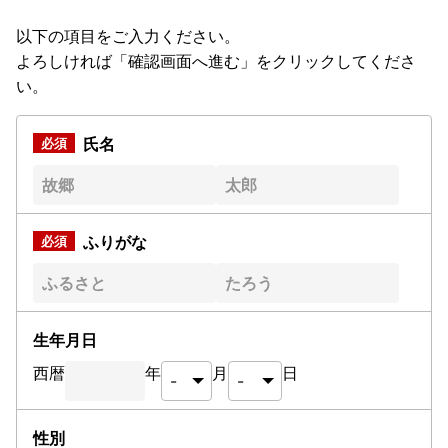
以下の項目をご入力ください。
よろしければ「確認画面へ進む」をクリックしてくださ
い。
氏名
ふりがな
生年月日
西暦
年
月
日
性別