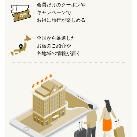
会員だけのクーポンや
キャンペーンで
お得に旅行が楽しめる
全国から厳選した
お宿のご紹介や
各地域の情報が届く