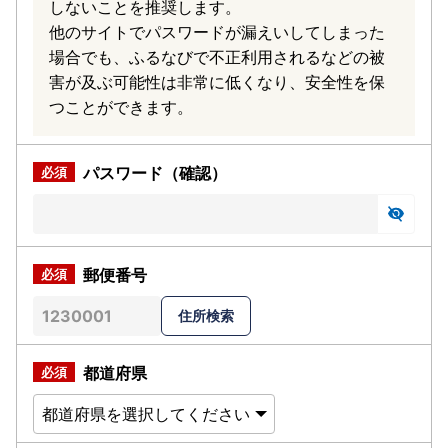
しないことを推奨します。
他のサイトでパスワードが漏えいしてしまった
場合でも、ふるなびで不正利用されるなどの被
害が及ぶ可能性は非常に低くなり、安全性を保
つことができます。
パスワード（確認）
郵便番号
都道府県