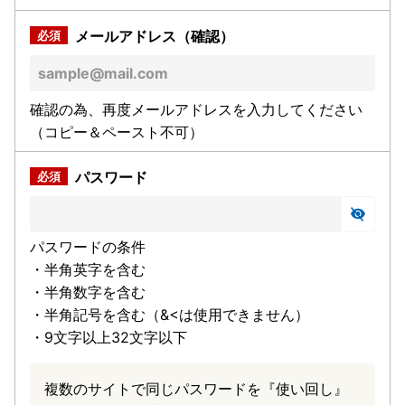
メールアドレス（確認）
確認の為、再度メールアドレスを入力してください
（コピー＆ペースト不可）
パスワード
パスワードの条件
・半角英字を含む
・半角数字を含む
・半角記号を含む（&<は使用できません）
・9文字以上32文字以下
複数のサイトで同じパスワードを『使い回し』