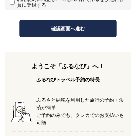
員に登録する
ようこそ「ふるなび」へ！
ふるなびトラベル予約の特長
ふるさと納税を利用した旅行の予約・決
済が簡単
ご予約のみでも、クレカでのお支払いも
可能