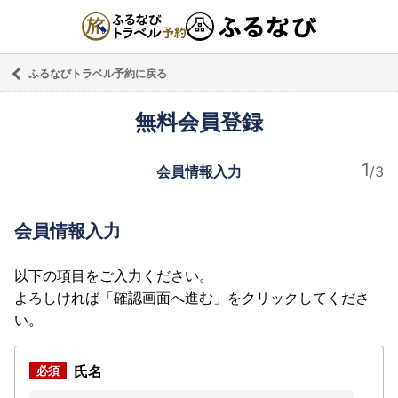
ふるなびトラベル予約に戻る
無料会員登録
会員情報入力
会員情報入力
以下の項目をご入力ください。
よろしければ「確認画面へ進む」をクリックしてくださ
い。
氏名