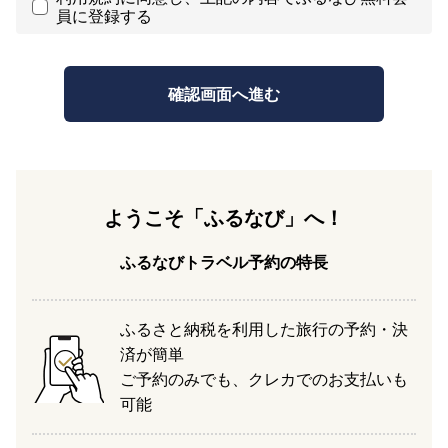
員に登録する
ようこそ「ふるなび」へ！
ふるなびトラベル予約の特長
ふるさと納税を利用した旅行の予約・決
済が簡単
ご予約のみでも、クレカでのお支払いも
可能