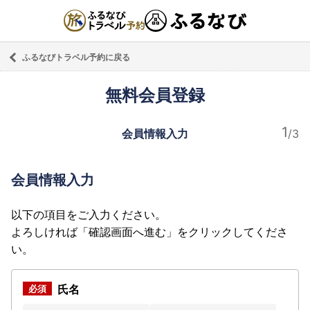
ふるなびトラベル予約に戻る
無料会員登録
会員情報入力
会員情報入力
以下の項目をご入力ください。
よろしければ「確認画面へ進む」をクリックしてくださ
い。
氏名