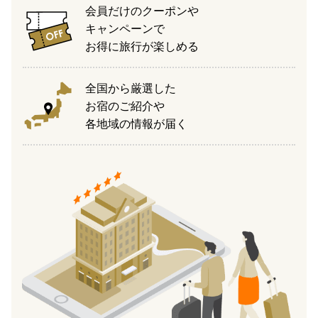
会員だけのクーポンや
キャンペーンで
お得に旅行が楽しめる
全国から厳選した
お宿のご紹介や
各地域の情報が届く