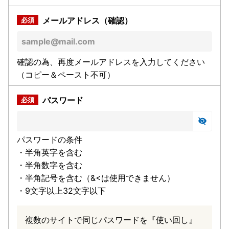
メールアドレス（確認）
確認の為、再度メールアドレスを入力してください
（コピー＆ペースト不可）
パスワード
パスワードの条件
・半角英字を含む
・半角数字を含む
・半角記号を含む（&<は使用できません）
・9文字以上32文字以下
複数のサイトで同じパスワードを『使い回し』