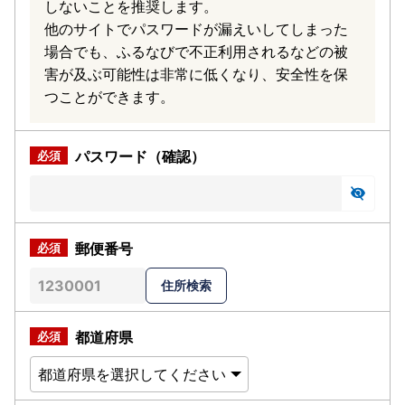
しないことを推奨します。
他のサイトでパスワードが漏えいしてしまった
場合でも、ふるなびで不正利用されるなどの被
害が及ぶ可能性は非常に低くなり、安全性を保
つことができます。
パスワード（確認）
郵便番号
都道府県