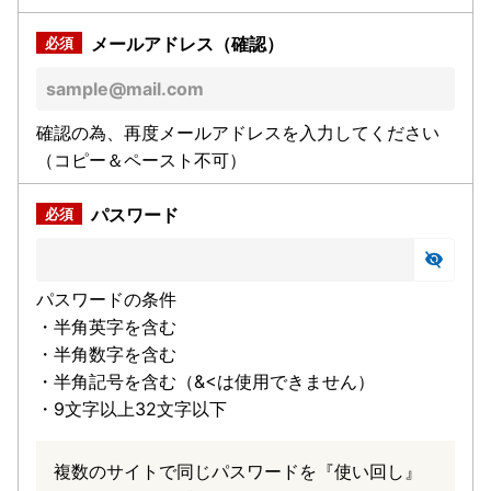
メールアドレス（確認）
確認の為、再度メールアドレスを入力してください
（コピー＆ペースト不可）
パスワード
パスワードの条件
・半角英字を含む
・半角数字を含む
・半角記号を含む（&<は使用できません）
・9文字以上32文字以下
複数のサイトで同じパスワードを『使い回し』