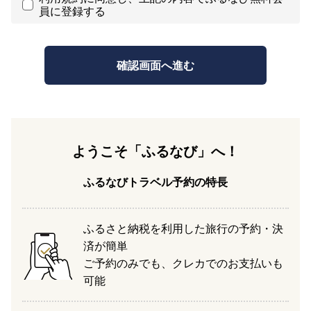
員に登録する
ようこそ「ふるなび」へ！
ふるなびトラベル予約の特長
ふるさと納税を利用した旅行の予約・決
済が簡単
ご予約のみでも、クレカでのお支払いも
可能