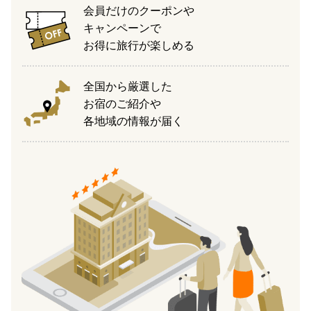
会員だけのクーポンや
キャンペーンで
お得に旅行が楽しめる
全国から厳選した
お宿のご紹介や
各地域の情報が届く