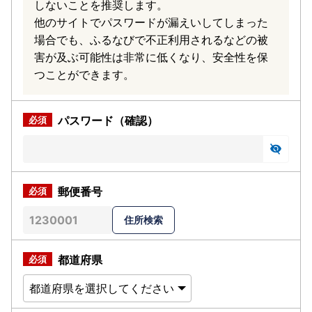
しないことを推奨します。
他のサイトでパスワードが漏えいしてしまった
場合でも、ふるなびで不正利用されるなどの被
害が及ぶ可能性は非常に低くなり、安全性を保
つことができます。
パスワード（確認）
郵便番号
都道府県