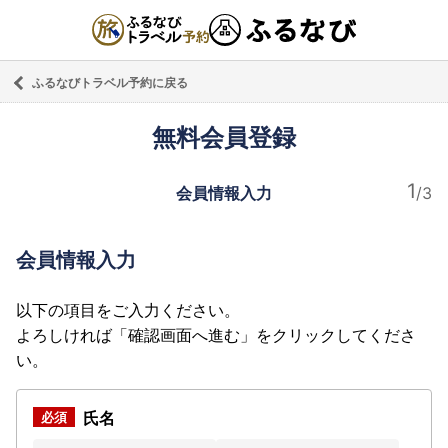
ふるなびトラベル予約に戻る
無料会員登録
会員情報入力
会員情報入力
以下の項目をご入力ください。
よろしければ「確認画面へ進む」をクリックしてくださ
い。
氏名