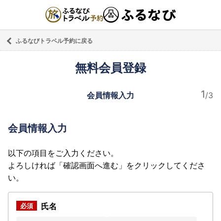
ふるなびトラベル予約に戻る
無料会員登録
会員情報入力
会員情報入力
以下の項目をご入力ください。
よろしければ「確認画面へ進む」をクリックしてくださ
い。
氏名