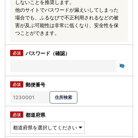
しないことを推奨します。
他のサイトでパスワードが漏えいしてしまった
場合でも、ふるなびで不正利用されるなどの被
害が及ぶ可能性は非常に低くなり、安全性を保
つことができます。
パスワード（確認）
郵便番号
都道府県