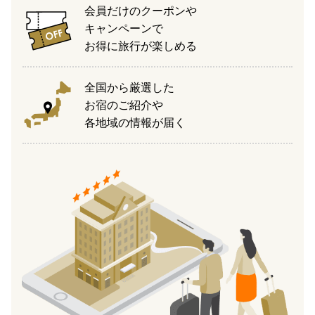
会員だけのクーポンや
キャンペーンで
お得に旅行が楽しめる
全国から厳選した
お宿のご紹介や
各地域の情報が届く