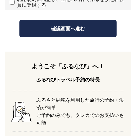
員に登録する
ようこそ「ふるなび」へ！
ふるなびトラベル予約の特長
ふるさと納税を利用した旅行の予約・決
済が簡単
ご予約のみでも、クレカでのお支払いも
可能