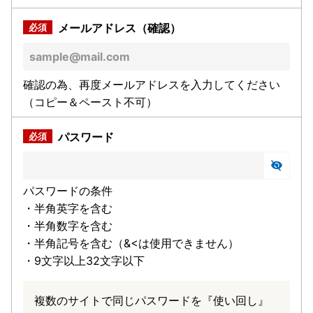
メールアドレス（確認）
確認の為、再度メールアドレスを入力してください
（コピー＆ペースト不可）
パスワード
パスワードの条件
・半角英字を含む
・半角数字を含む
・半角記号を含む（&<は使用できません）
・9文字以上32文字以下
複数のサイトで同じパスワードを『使い回し』