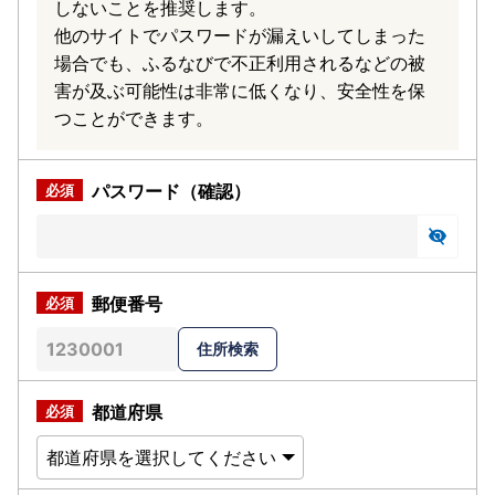
しないことを推奨します。
他のサイトでパスワードが漏えいしてしまった
場合でも、ふるなびで不正利用されるなどの被
害が及ぶ可能性は非常に低くなり、安全性を保
つことができます。
パスワード（確認）
郵便番号
都道府県