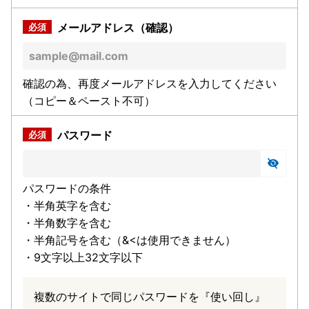
メールアドレス（確認）
確認の為、再度メールアドレスを入力してください
（コピー＆ペースト不可）
パスワード
パスワードの条件
・半角英字を含む
・半角数字を含む
・半角記号を含む（&<は使用できません）
・9文字以上32文字以下
複数のサイトで同じパスワードを『使い回し』