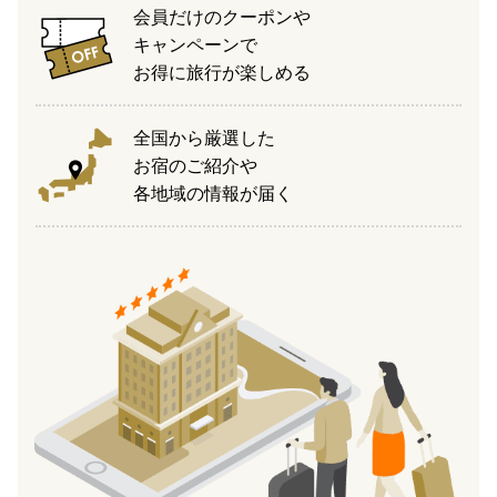
会員だけのクーポンや
キャンペーンで
お得に旅行が楽しめる
全国から厳選した
お宿のご紹介や
各地域の情報が届く