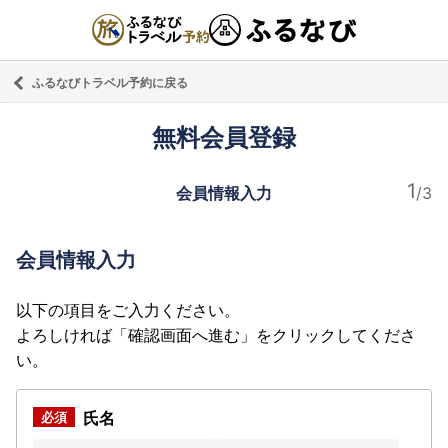
ふるなびトラベル予約に戻る
無料会員登録
会員情報入力
会員情報入力
以下の項目をご入力ください。
よろしければ「確認画面へ進む」をクリックしてくださ
い。
氏名