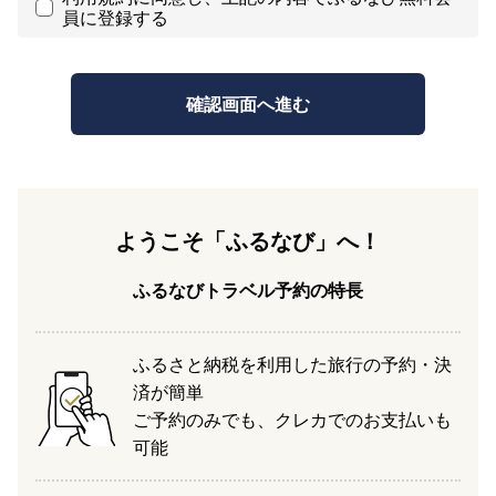
員に登録する
ようこそ「ふるなび」へ！
ふるなびトラベル予約の特長
ふるさと納税を利用した旅行の予約・決
済が簡単
ご予約のみでも、クレカでのお支払いも
可能