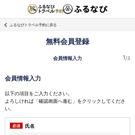
ふるなびトラベル予約に戻る
無料会員登録
会員情報入力
会員情報入力
以下の項目をご入力ください。
よろしければ「確認画面へ進む」をクリックしてくださ
い。
氏名