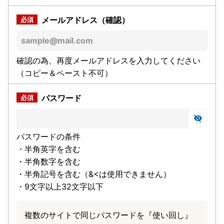
メールアドレス（確認）
確認の為、再度メールアドレスを入力してください
（コピー＆ペースト不可）
パスワード
パスワードの条件
・半角英字を含む
・半角数字を含む
・半角記号を含む（&<は使用できません）
・9文字以上32文字以下
複数のサイトで同じパスワードを『使い回し』