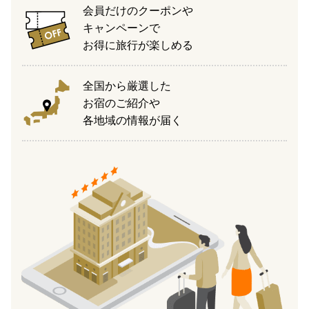
会員だけのクーポンや
キャンペーンで
お得に旅行が楽しめる
全国から厳選した
お宿のご紹介や
各地域の情報が届く