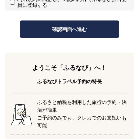
員に登録する
ようこそ「ふるなび」へ！
ふるなびトラベル予約の特長
ふるさと納税を利用した旅行の予約・決
済が簡単
ご予約のみでも、クレカでのお支払いも
可能