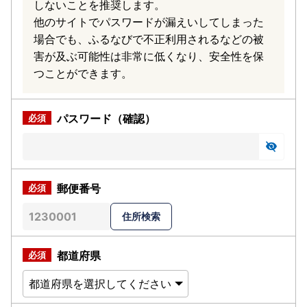
しないことを推奨します。
他のサイトでパスワードが漏えいしてしまった
場合でも、ふるなびで不正利用されるなどの被
害が及ぶ可能性は非常に低くなり、安全性を保
つことができます。
パスワード（確認）
郵便番号
都道府県