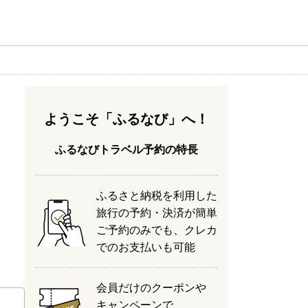
ようこそ「ふるなび」へ！
ふるなびトラベル予約の特長
ふるさと納税を利用した
旅行の予約・決済が簡単
ご予約のみでも、クレカ
でのお支払いも可能
会員だけのクーポンや
キャンペーンで