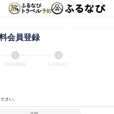
料会員登録
登録情報確認
会員登録完了
ください。