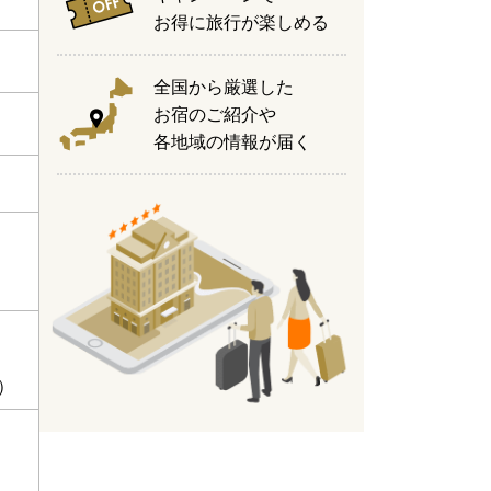
お得に旅行が楽しめる
全国から厳選した
お宿のご紹介や
各地域の情報が届く
）