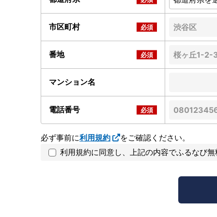
市区町村
番地
マンション名
電話番号
必ず事前に
利用規約
をご確認ください。
利用規約に同意し、上記の内容でふるなび無