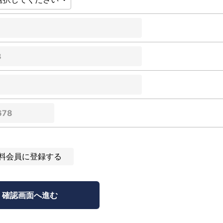
料会員に登録する