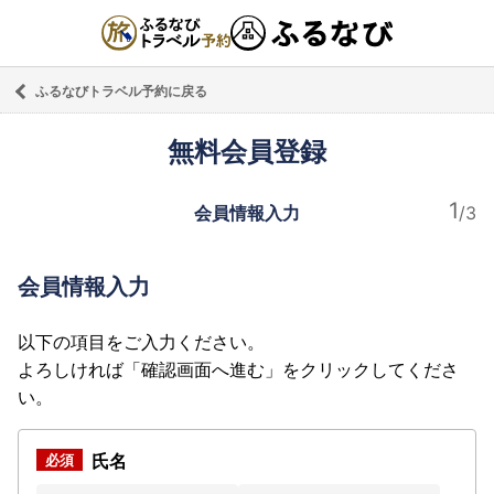
ふるなびトラベル予約に戻る
無料会員登録
会員情報入力
会員情報入力
以下の項目をご入力ください。
よろしければ「確認画面へ進む」をクリックしてくださ
い。
氏名