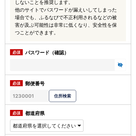
しないことを推奨します。
他のサイトでパスワードが漏えいしてしまった
場合でも、ふるなびで不正利用されるなどの被
害が及ぶ可能性は非常に低くなり、安全性を保
つことができます。
パスワード（確認）
郵便番号
都道府県