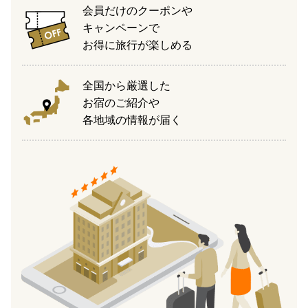
会員だけのクーポンや
キャンペーンで
お得に旅行が楽しめる
全国から厳選した
お宿のご紹介や
各地域の情報が届く