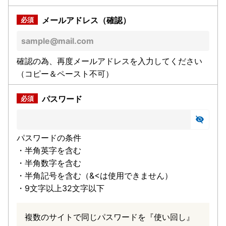
メールアドレス（確認）
確認の為、再度メールアドレスを入力してください
（コピー＆ペースト不可）
パスワード
パスワードの条件
・半角英字を含む
・半角数字を含む
・半角記号を含む（&<は使用できません）
・9文字以上32文字以下
複数のサイトで同じパスワードを『使い回し』