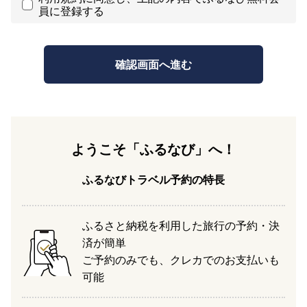
員に登録する
ようこそ「ふるなび」へ！
ふるなびトラベル予約の特長
ふるさと納税を利用した旅行の予約・決
済が簡単
ご予約のみでも、クレカでのお支払いも
可能