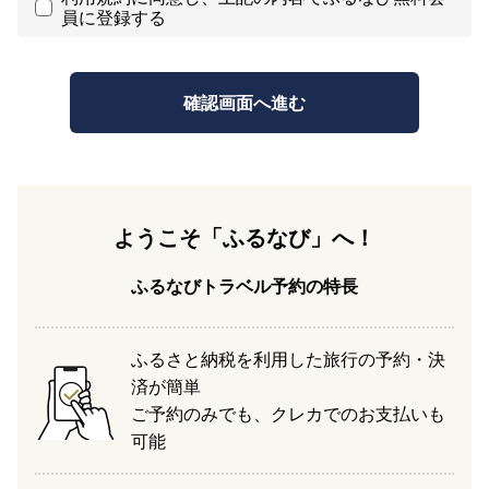
員に登録する
ようこそ「ふるなび」へ！
ふるなびトラベル予約の特長
ふるさと納税を利用した旅行の予約・決
済が簡単
ご予約のみでも、クレカでのお支払いも
可能