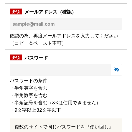
メールアドレス（確認）
確認の為、再度メールアドレスを入力してください
（コピー＆ペースト不可）
パスワード
パスワードの条件
・半角英字を含む
・半角数字を含む
・半角記号を含む（&<は使用できません）
・9文字以上32文字以下
複数のサイトで同じパスワードを『使い回し』