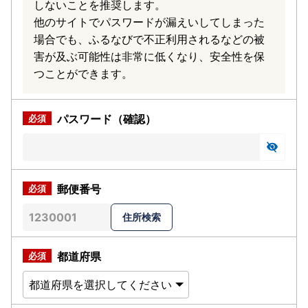
しないことを推奨します。
他のサイトでパスワードが漏えいしてしまった
場合でも、ふるなびで不正利用されるなどの被
害が及ぶ可能性は非常に低くなり、安全性を保
つことができます。
パスワード（確認）
郵便番号
都道府県