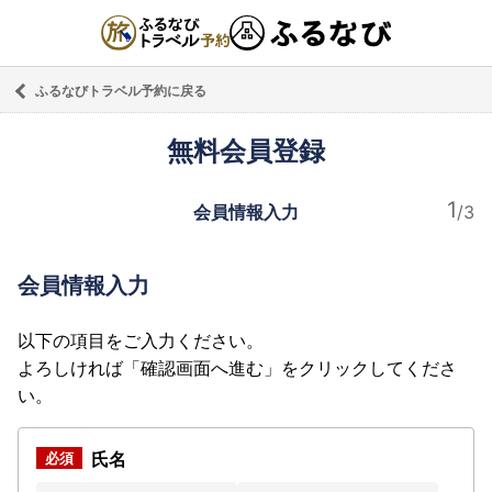
ふるなびトラベル予約に戻る
無料会員登録
会員情報入力
会員情報入力
以下の項目をご入力ください。
よろしければ「確認画面へ進む」をクリックしてくださ
い。
氏名