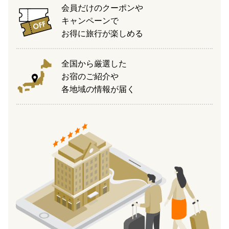
会員だけのクーポンや
キャンペーンで
お得に旅行が楽しめる
全国から厳選した
お宿のご紹介や
各地域の情報が届く