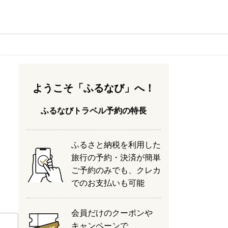
ようこそ「ふるなび」へ！
ふるなびトラベル予約の特長
ふるさと納税を利用した
旅行の予約・決済が簡単
ご予約のみでも、クレカ
でのお支払いも可能
会員だけのクーポンや
キャンペーンで