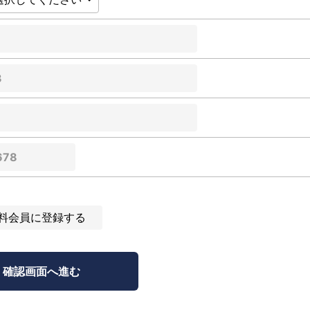
料会員に登録する