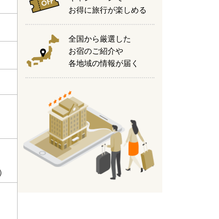
お得に旅行が楽しめる
全国から厳選した
お宿のご紹介や
各地域の情報が届く
）