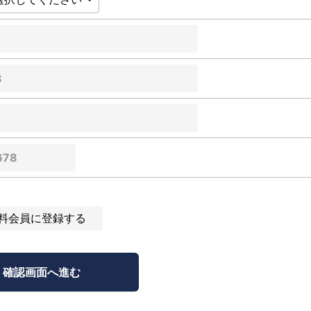
料会員に登録する