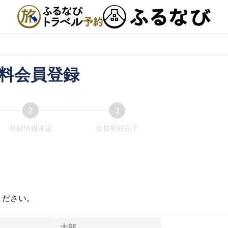
料会員登録
登録情報確認
会員登録完了
ください。