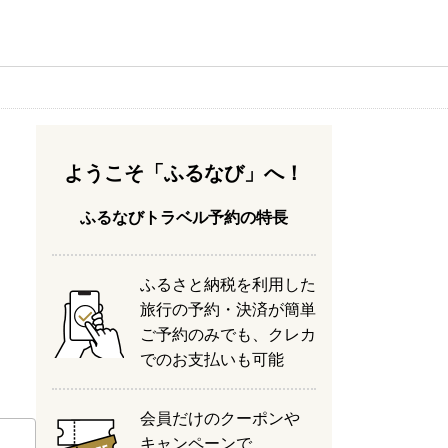
ようこそ「ふるなび」へ！
ふるなびトラベル予約の特長
ふるさと納税を利用した
旅行の予約・決済が簡単
ご予約のみでも、クレカ
でのお支払いも可能
会員だけのクーポンや
キャンペーンで