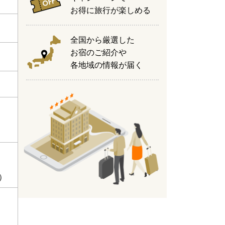
お得に旅行が楽しめる
全国から厳選した
お宿のご紹介や
各地域の情報が届く
）