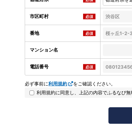
市区町村
番地
マンション名
電話番号
必ず事前に
利用規約
をご確認ください。
利用規約に同意し、上記の内容でふるなび無