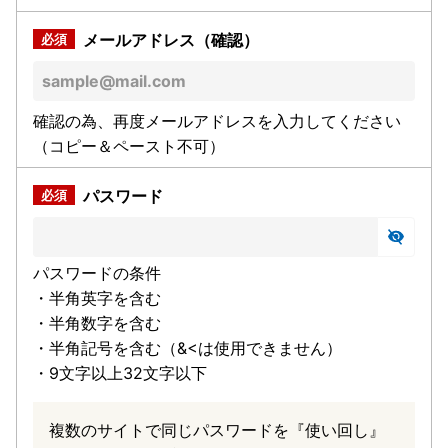
メールアドレス（確認）
確認の為、再度メールアドレスを入力してください
（コピー＆ペースト不可）
パスワード
パスワードの条件
・半角英字を含む
・半角数字を含む
・半角記号を含む（&<は使用できません）
・9文字以上32文字以下
複数のサイトで同じパスワードを『使い回し』