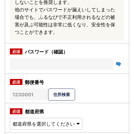
しないことを推奨します。
他のサイトでパスワードが漏えいしてしまった
場合でも、ふるなびで不正利用されるなどの被
害が及ぶ可能性は非常に低くなり、安全性を保
つことができます。
パスワード（確認）
郵便番号
都道府県