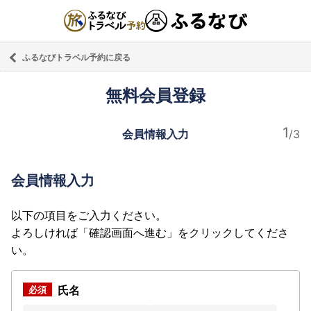
ふるなびトラベル予約に戻る
無料会員登録
会員情報入力
会員情報入力
以下の項目をご入力ください。
よろしければ「確認画面へ進む」をクリックしてくださ
い。
氏名