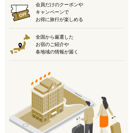
会員だけのクーポンや
キャンペーンで
お得に旅行が楽しめる
全国から厳選した
お宿のご紹介や
各地域の情報が届く