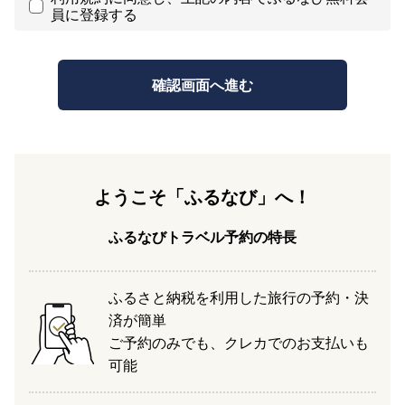
員に登録する
ようこそ「ふるなび」へ！
ふるなびトラベル予約の特長
ふるさと納税を利用した旅行の予約・決
済が簡単
ご予約のみでも、クレカでのお支払いも
可能