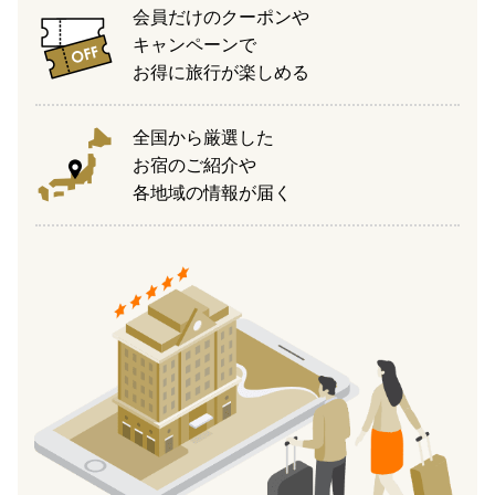
会員だけのクーポンや
キャンペーンで
お得に旅行が楽しめる
全国から厳選した
お宿のご紹介や
各地域の情報が届く