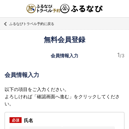
ふるなびトラベル予約に戻る
無料会員登録
会員情報入力
会員情報入力
以下の項目をご入力ください。
よろしければ「確認画面へ進む」をクリックしてくださ
い。
氏名