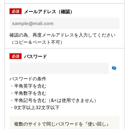
メールアドレス（確認）
確認の為、再度メールアドレスを入力してください
（コピー＆ペースト不可）
パスワード
パスワードの条件
・半角英字を含む
・半角数字を含む
・半角記号を含む（&<は使用できません）
・9文字以上32文字以下
複数のサイトで同じパスワードを『使い回し』