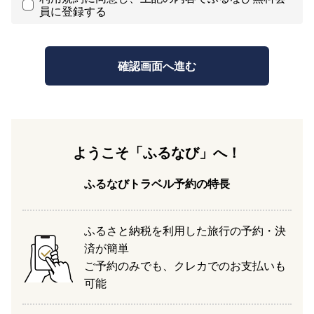
員に登録する
ようこそ「ふるなび」へ！
ふるなびトラベル予約の特長
ふるさと納税を利用した旅行の予約・決
済が簡単
ご予約のみでも、クレカでのお支払いも
可能