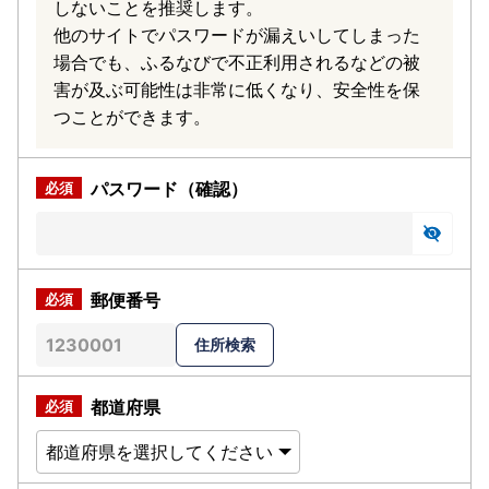
しないことを推奨します。
他のサイトでパスワードが漏えいしてしまった
場合でも、ふるなびで不正利用されるなどの被
害が及ぶ可能性は非常に低くなり、安全性を保
つことができます。
パスワード（確認）
郵便番号
都道府県