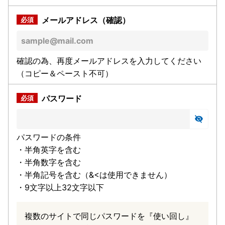
メールアドレス（確認）
確認の為、再度メールアドレスを入力してください
（コピー＆ペースト不可）
パスワード
パスワードの条件
・半角英字を含む
・半角数字を含む
・半角記号を含む（&<は使用できません）
・9文字以上32文字以下
複数のサイトで同じパスワードを『使い回し』