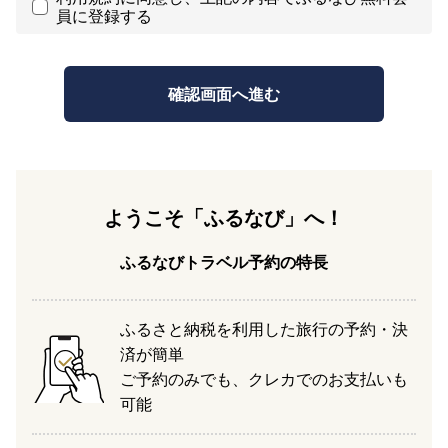
員に登録する
ようこそ「ふるなび」へ！
ふるなびトラベル予約の特長
ふるさと納税を利用した旅行の予約・決
済が簡単
ご予約のみでも、クレカでのお支払いも
可能