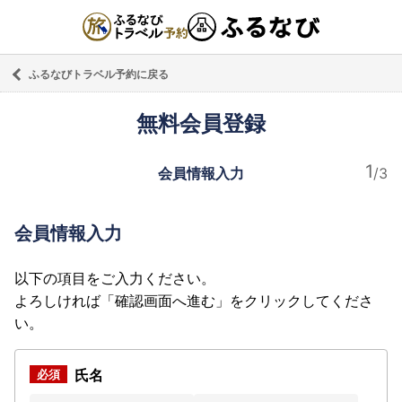
ふるなびトラベル予約に戻る
無料会員登録
会員情報入力
会員情報入力
以下の項目をご入力ください。
よろしければ「確認画面へ進む」をクリックしてくださ
い。
氏名