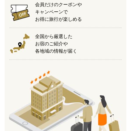
会員だけのクーポンや
キャンペーンで
お得に旅行が楽しめる
全国から厳選した
お宿のご紹介や
各地域の情報が届く