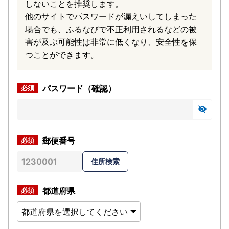
しないことを推奨します。
他のサイトでパスワードが漏えいしてしまった
場合でも、ふるなびで不正利用されるなどの被
害が及ぶ可能性は非常に低くなり、安全性を保
つことができます。
パスワード（確認）
郵便番号
都道府県