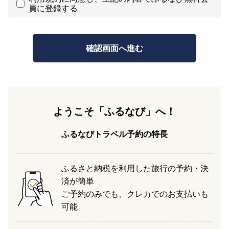
員に登録する
ようこそ「ふるなび」へ！
ふるなびトラベル予約の特長
ふるさと納税を利用した旅行の予約・決
済が簡単
ご予約のみでも、クレカでのお支払いも
可能