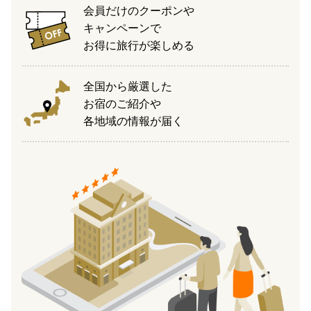
会員だけのクーポンや
キャンペーンで
お得に旅行が楽しめる
全国から厳選した
お宿のご紹介や
各地域の情報が届く