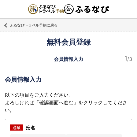
ふるなびトラベル予約に戻る
無料会員登録
会員情報入力
会員情報入力
以下の項目をご入力ください。
よろしければ「確認画面へ進む」をクリックしてくださ
い。
氏名