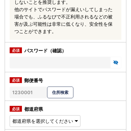
しないことを推奨します。
他のサイトでパスワードが漏えいしてしまった
場合でも、ふるなびで不正利用されるなどの被
害が及ぶ可能性は非常に低くなり、安全性を保
つことができます。
パスワード（確認）
郵便番号
都道府県