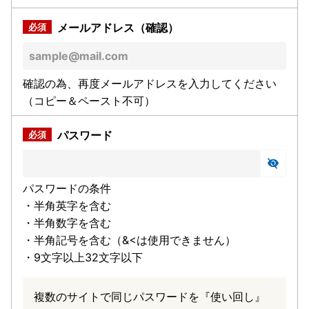
メールアドレス（確認）
確認の為、再度メールアドレスを入力してください
（コピー＆ペースト不可）
パスワード
パスワードの条件
・半角英字を含む
・半角数字を含む
・半角記号を含む（&<は使用できません）
・9文字以上32文字以下
複数のサイトで同じパスワードを『使い回し』