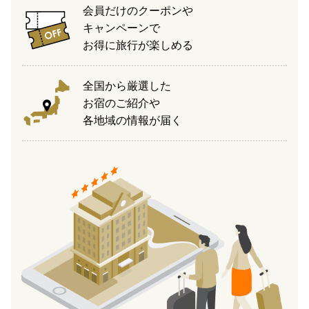
会員だけのクーポンや
キャンペーンで
お得に旅行が楽しめる
全国から厳選した
お宿のご紹介や
各地域の情報が届く