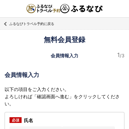
ふるなびトラベル予約に戻る
無料会員登録
会員情報入力
会員情報入力
以下の項目をご入力ください。
よろしければ「確認画面へ進む」をクリックしてくださ
い。
氏名