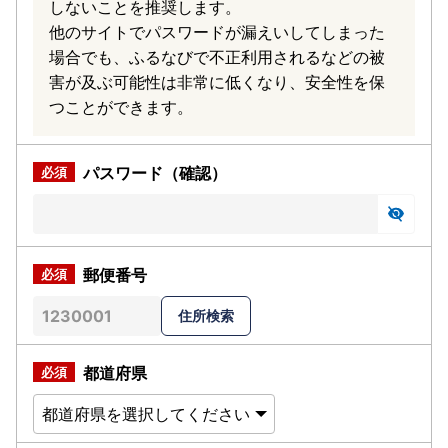
しないことを推奨します。
他のサイトでパスワードが漏えいしてしまった
場合でも、ふるなびで不正利用されるなどの被
害が及ぶ可能性は非常に低くなり、安全性を保
つことができます。
パスワード（確認）
郵便番号
都道府県