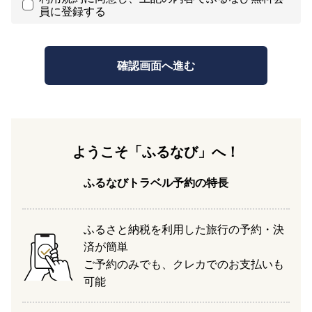
員に登録する
ようこそ「ふるなび」へ！
ふるなびトラベル予約の特長
ふるさと納税を利用した旅行の予約・決
済が簡単
ご予約のみでも、クレカでのお支払いも
可能