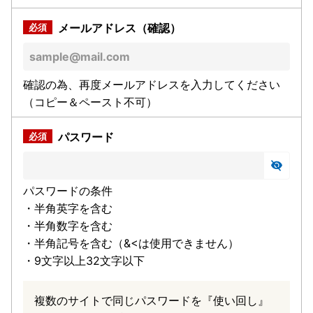
メールアドレス（確認）
確認の為、再度メールアドレスを入力してください
（コピー＆ペースト不可）
パスワード
パスワードの条件
・半角英字を含む
・半角数字を含む
・半角記号を含む（&<は使用できません）
・9文字以上32文字以下
複数のサイトで同じパスワードを『使い回し』