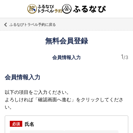
ふるなびトラベル予約に戻る
無料会員登録
会員情報入力
会員情報入力
以下の項目をご入力ください。
よろしければ「確認画面へ進む」をクリックしてくださ
い。
氏名