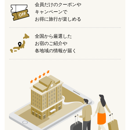
会員だけのクーポンや
キャンペーンで
お得に旅行が楽しめる
全国から厳選した
お宿のご紹介や
各地域の情報が届く