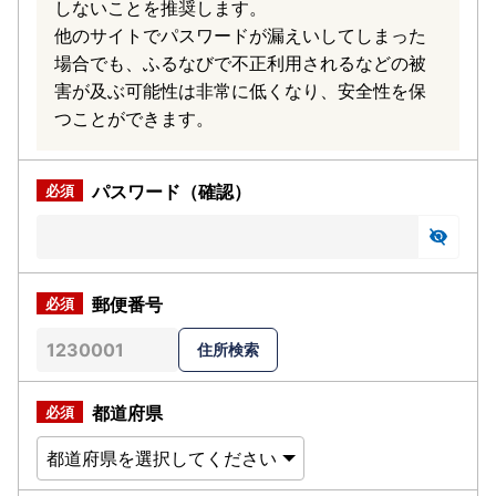
しないことを推奨します。
他のサイトでパスワードが漏えいしてしまった
場合でも、ふるなびで不正利用されるなどの被
害が及ぶ可能性は非常に低くなり、安全性を保
つことができます。
パスワード（確認）
郵便番号
都道府県