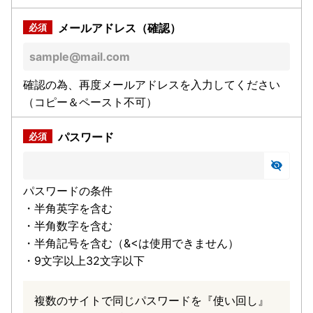
メールアドレス（確認）
確認の為、再度メールアドレスを入力してください
（コピー＆ペースト不可）
パスワード
パスワードの条件
・半角英字を含む
・半角数字を含む
・半角記号を含む（&<は使用できません）
・9文字以上32文字以下
複数のサイトで同じパスワードを『使い回し』