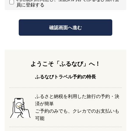
員に登録する
ようこそ「ふるなび」へ！
ふるなびトラベル予約の特長
ふるさと納税を利用した旅行の予約・決
済が簡単
ご予約のみでも、クレカでのお支払いも
可能