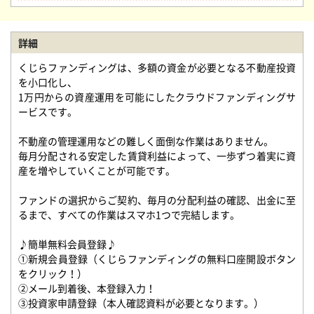
詳細
くじらファンディングは、多額の資金が必要となる不動産投資
を小口化し、
1万円からの資産運用を可能にしたクラウドファンディングサ
ービスです。
不動産の管理運用などの難しく面倒な作業はありません。
毎月分配される安定した賃貸利益によって、一歩ずつ着実に資
産を増やしていくことが可能です。
ファンドの選択からご契約、毎月の分配利益の確認、出金に至
るまで、すべての作業はスマホ1つで完結します。
♪簡単無料会員登録♪
①新規会員登録（くじらファンディングの無料口座開設ボタン
をクリック！）
②メール到着後、本登録入力！
③投資家申請登録（本人確認資料が必要となります。）