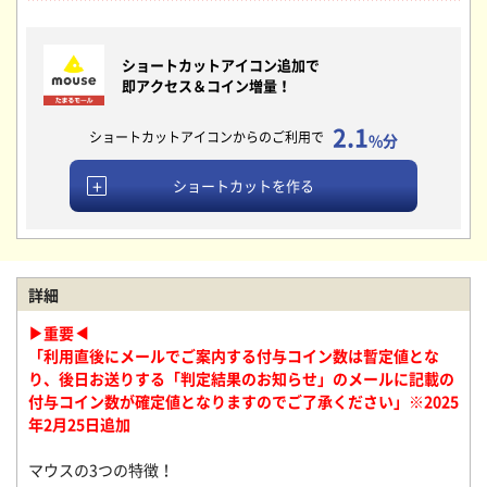
ショートカットアイコン追加で
即アクセス＆コイン増量！
2.1
ショートカットアイコンからのご利用で
%分
ショートカットを作る
詳細
▶重要◀
「利用直後にメールでご案内する付与コイン数は暫定値とな
り、後日お送りする「判定結果のお知らせ」のメールに記載の
付与コイン数が確定値となりますのでご了承ください」※2025
年2月25日追加
マウスの3つの特徴！