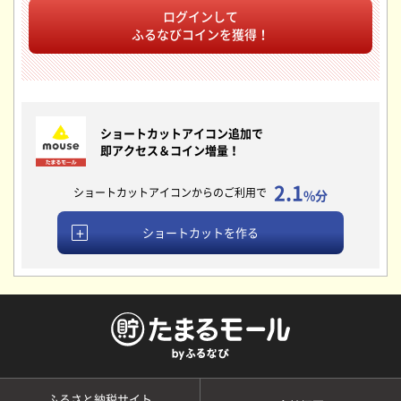
ログインして
ふるなびコインを獲得！
ショートカットアイコン追加で
即アクセス＆コイン増量！
2.1
ショートカットアイコンからのご利用で
%分
ショートカットを作る
ふるさと納税サイト