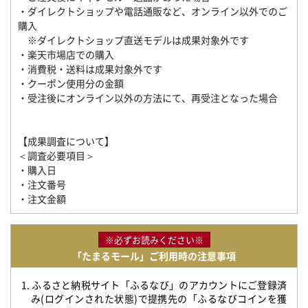
・ダイレクトショップや電話通販など、オンライン以外でのご
購入
※ダイレクトショップ直送モデルは成果対象外です
・楽天市場店での購入
・消費税・送料は成果対象外です
・クーポン使用分の金額
・受注後にオンライン以外の方法にて、再受注となった場合
【成果調査について】
＜調査必要項目＞
・購入日
・注文番号
・注文金額
※必ずお読みください※
「たまるモール」ご利用時の注意事項
1. ふるさと納税サイト「ふるなび」のアカウントにご登録済
み(ログインされた状態)で提携先の「ふるなびコインを獲