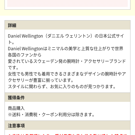
詳細
Daniel Wellington（ダニエル ウェリントン）の日本公式サイ
ト。
Daniel Wellingtonはミニマルの美学と上質な仕上がりで世界
各国のファンから
愛されているスウェーデン発の腕時計・アクセサリーブランド
です。
女性でも男性でも着用できるさまざまなデザインの腕時計やア
クセサリーが豊富に揃っています。
スタイルに関わらず、お気に入りのものが見つかります。
獲得条件
商品購入
※送料・消費税・クーポン利用分は除きます。
注意事項