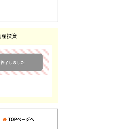
動産投資
を終了しました
TOPページへ