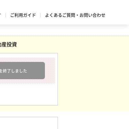
す
ご利用ガイド
よくあるご質問・お問い合わせ
動産投資
を終了しました