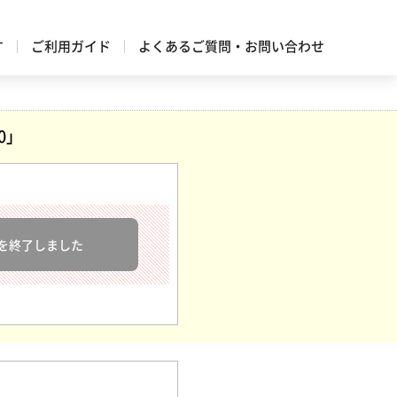
す
ご利用ガイド
よくあるご質問・お問い合わせ
0」
を終了しました