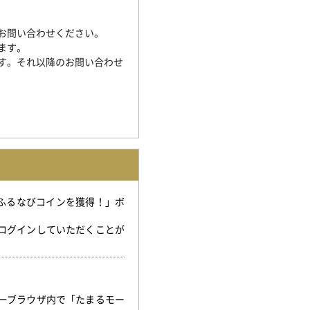
お問い合わせください。
ます。
す。それ以降のお問い合わせ
「ふるなびコインを獲得！」ボ
。
ログインしていただくことが
。
一ブラウザ内で「たまるモー