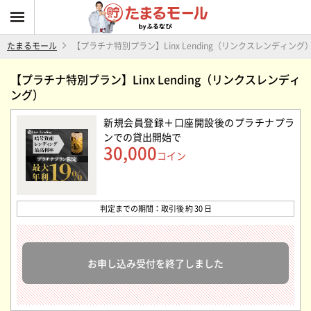
たまるモール
【プラチナ特別プラン】Linx Lending（リンクスレンディング
【プラチナ特別プラン】Linx Lending（リンクスレンディ
ング）
新規会員登録＋口座開設後のプラチナプラ
ンでの貸出開始
で
30,000
コイン
判定までの期間：取引後 約 30 日
お申し込み受付を終了しました