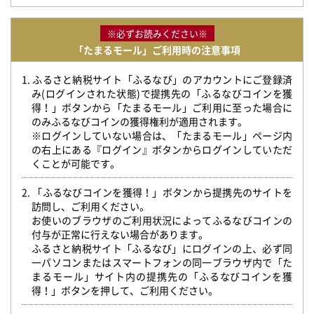
※必ずお読みください※
「たまるモール」ご利用時の注意事項
1. ふるさと納税サイト「ふるなび」のアカウントにご登録済
み(ログインされた状態)で提携先の「ふるなびコインを獲
得！」ボタンから「たまるモール」ご利用に至った場合に
のみふるなびコインの獲得権利が適用されます。
※ログインしていない場合は、「たまるモール」ページ内
の右上にある『ログイン』ボタンからログインしていただ
くことが可能です。
2. 「ふるなびコインを獲得！」ボタンから提携先のサイトを
訪問し、ご利用ください。
お使いのブラウザのご利用状況によってふるなびコインの
付与が正常に行えない場合があります。
ふるさと納税サイト「ふるなび」にログインの上、必ず同
一パソコンまたはスマートフォンの同一ブラウザ内で「た
まるモール」サイト内の提携先の「ふるなびコインを獲
得！」ボタンを押して、ご利用ください。