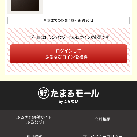
判定までの期間：取引後 約 90 日
ご利用には「ふるなび」へのログインが必要です
ログインして
ふるなびコインを獲得！
ふるさと納税サイト
会社概要
「ふるなび」
利用規約
プライバシーポリシー