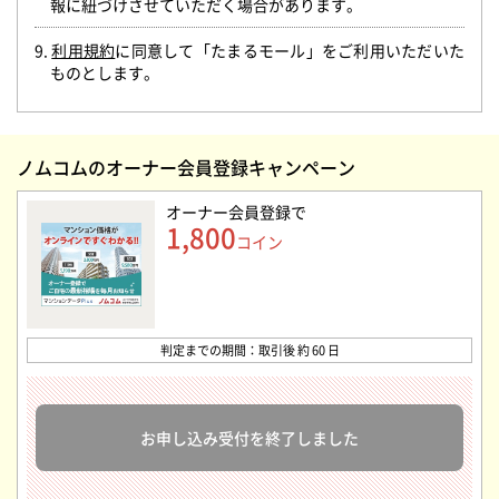
報に紐づけさせていただく場合があります。
9.
利用規約
に同意して「たまるモール」をご利用いただいた
ものとします。
ノムコムのオーナー会員登録キャンペーン
オーナー会員登録
で
1,800
コイン
判定までの期間：取引後 約 60 日
お申し込み受付を終了しました