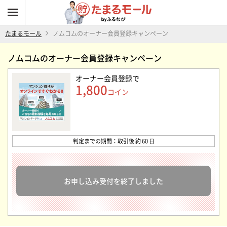
たまるモール
ノムコムのオーナー会員登録キャンペーン
ノムコムのオーナー会員登録キャンペーン
オーナー会員登録
で
1,800
コイン
判定までの期間：取引後 約 60 日
お申し込み受付を終了しました