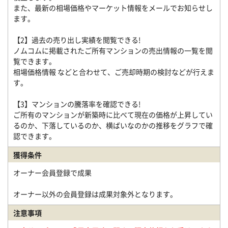
また、最新の相場価格やマーケット情報をメールでお知らせし
ます。
【2】過去の売り出し実績を閲覧できる!
ノムコムに掲載されたご所有マンションの売出情報の一覧を閲
覧できます。
相場価格情報 などと合わせて、ご売却時期の検討などが行えま
す。
【3】マンションの騰落率を確認できる!
ご所有のマンションが新築時に比べて現在の価格が上昇してい
るのか、下落しているのか、横ばいなのかの推移をグラフで確
認できます。
獲得条件
オーナー会員登録で成果
オーナー以外の会員登録は成果対象外となります。
注意事項