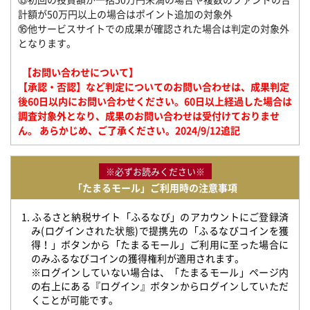
計額が50万円以上の場合はポイント追加の対象外
⑯他サービスサイトでの成果が確認された場合は判定の対象外
となります。
【お問い合わせについて】
【承認・否認】など判定についてのお問い合わせは、成果判定
後60日以内にお問い合わせください。60日以上経過した場合は
調査対象外となり、成果のお問い合わせは受付けておりませ
ん。 あらかじめ、ご了承ください。2024/9/12追記
※必ずお読みください※
「たまるモール」ご利用時の注意事項
1. ふるさと納税サイト「ふるなび」のアカウントにご登録済
み(ログインされた状態)で提携先の「ふるなびコインを獲
得！」ボタンから「たまるモール」ご利用に至った場合に
のみふるなびコインの獲得権利が適用されます。
※ログインしていない場合は、「たまるモール」ページ内
の右上にある『ログイン』ボタンからログインしていただ
くことが可能です。