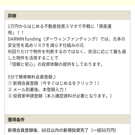
詳細
1万円からはじめる不動産投資スマホで手軽に「資産運
用」！！
DARWIN funding（ダーウィンファンディング）では、元本の
安全性を高めリスクを減らす仕組みの元
利回りだけで物件を判断するのではなく、状況に応じて最も適
した物件を活用することで
「信頼と安心」の投資体験の提供をしております。
5分で簡単無料会員登録♪
① 新規会員登録（今すぐはじめるをクリック！）
② メール到着後、本登録入力！
③ 投資家申請登録（本人確認資料が必要となります。）
獲得条件
新規会員登録後、60日以内の新規投資完了（一括50万円）