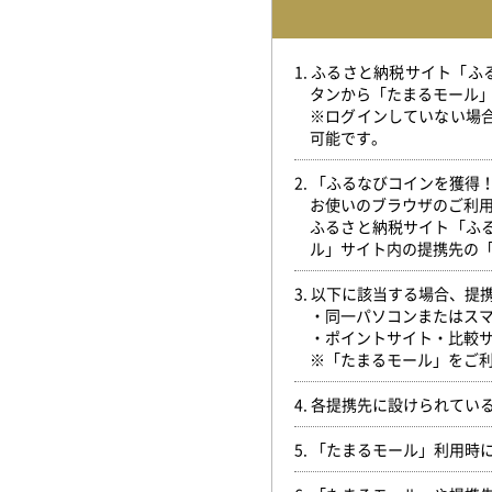
1. ふるさと納税サイト「
タンから「たまるモール
※ログインしていない場
可能です。
2. 「ふるなびコインを獲
お使いのブラウザのご利
ふるさと納税サイト「ふ
ル」サイト内の提携先の
3. 以下に該当する場合、
・同一パソコンまたはス
・ポイントサイト・比較
※「たまるモール」をご利
4. 各提携先に設けられて
5. 「たまるモール」利用