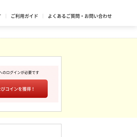
す
ご利用ガイド
よくあるご質問・お問い合わせ
へのログインが必要です
なびコインを獲得！