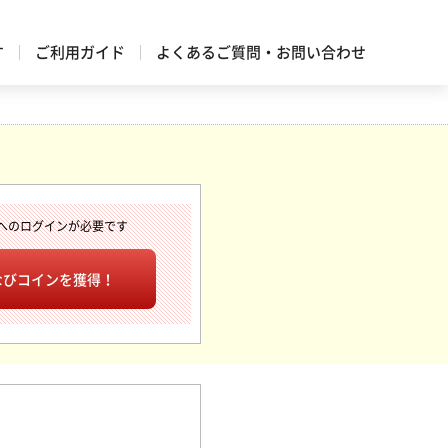
す
ご利用ガイド
よくあるご質問・お問い合わせ
へのログインが必要です
なびコインを獲得！