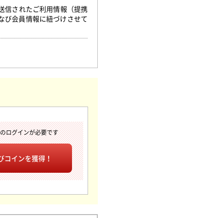
ら送信されたご利用情報（提携
なび会員情報に紐づけさせて
へのログインが必要です
びコインを獲得！