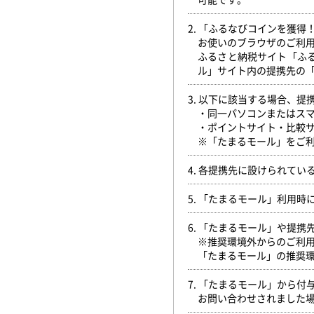
2. 「ふるなびコインを獲
お使いのブラウザのご利
ふるさと納税サイト「ふ
ル」サイト内の提携先の
3. 以下に該当する場合、
・同一パソコンまたはス
・ポイントサイト・比較
※「たまるモール」をご利
4. 各提携先に設けられて
5. 「たまるモール」利用
6. 「たまるモール」や提
※推奨環境外からのご利
「たまるモール」の推奨
7. 「たまるモール」から
お問い合わせされました