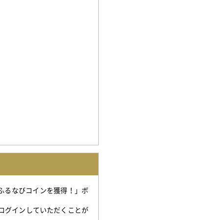
「ふるなびコインを獲得！」ボ
。
ログインしていただくことが