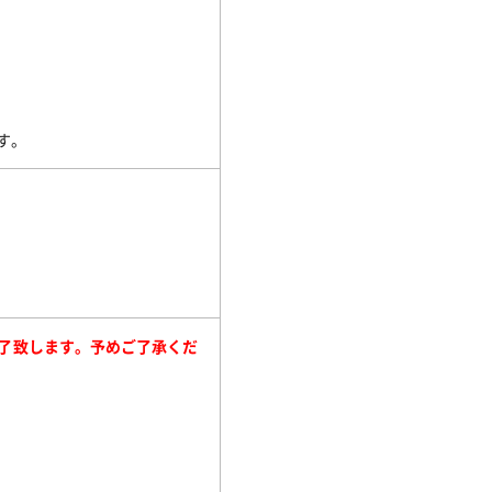
す。
了致します。予めご了承くだ