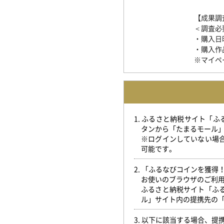
【成果調
＜調査必
・購入日
・購入作
※マイペ
1. ふるさと納税サイト「
タンから「たまるモール
※ログインしていない場
可能です。
2. 「ふるなびコインを獲
お使いのブラウザのご利
ふるさと納税サイト「ふ
ル」サイト内の提携先の
3. 以下に該当する場合、