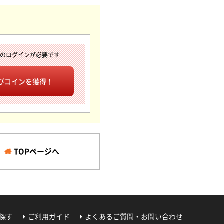
へのログインが必要です
びコインを獲得！
TOPページへ
探す
ご利用ガイド
よくあるご質問・お問い合わせ