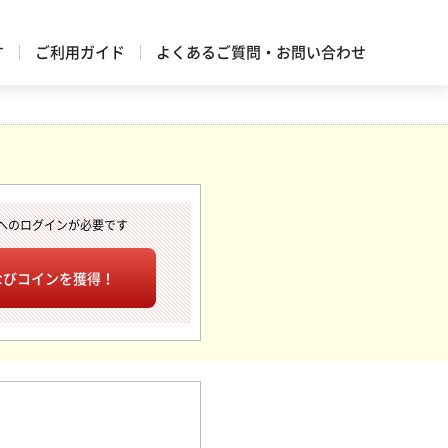
す
ご利用ガイド
よくあるご質問・お問い合わせ
へのログインが必要です
なびコインを獲得！