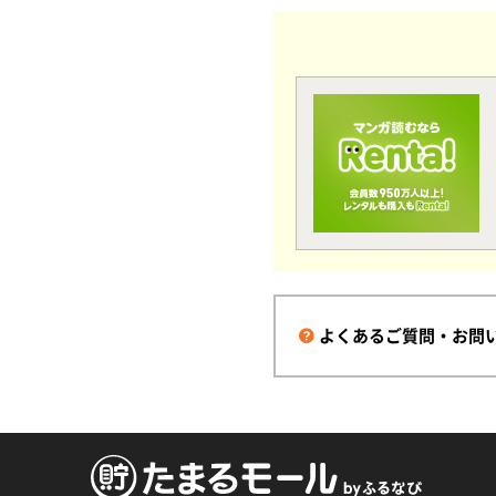
よくあるご質問・お問