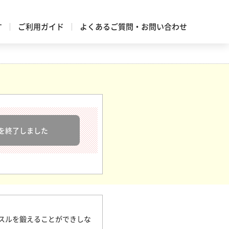
す
ご利用ガイド
よくあるご質問・お問い合わせ
を終了しました
スルを鍛えることができしな