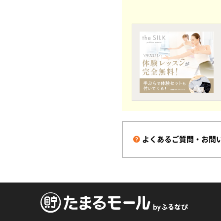
よくあるご質問・お問