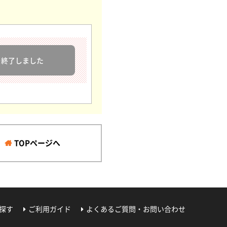
を終了しました
TOPページへ
探す
ご利用ガイド
よくあるご質問・お問い合わせ