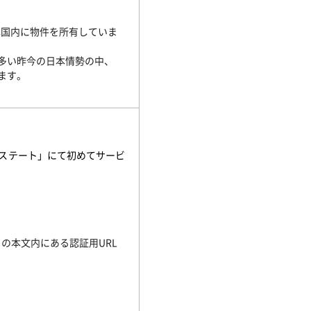
本国内に物件を所有していま
多い昨今の日本情勢の中、
ます。
ステート」にて初めてサービ
。
の本文内にある認証用URL