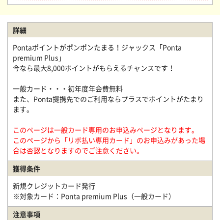
詳細
Pontaポイントがポンポンたまる！ジャックス「Ponta
premium Plus」
今なら最大8,000ポイントがもらえるチャンスです！
一般カード・・・初年度年会費無料
また、Ponta提携先でのご利用ならプラスでポイントがたまり
ます。
このページは一般カード専用のお申込みページとなります。
このページから「リボ払い専用カード」のお申込みがあった場
合は否認となりますのでご注意ください。
獲得条件
新規クレジットカード発行
※対象カード：Ponta premium Plus（一般カード）
注意事項