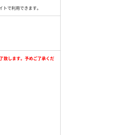
イトで利用できます。
了致します。予めご了承くだ