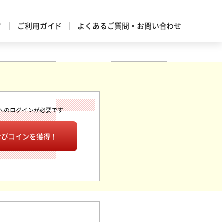
す
ご利用ガイド
よくあるご質問・お問い合わせ
へのログインが必要です
なびコインを獲得！