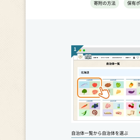
寄附の方法
保有
自治体一覧から自治体を選ぶ