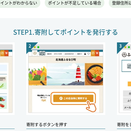
ポイントがわからない
ポイントが不足している場合
登録住所
STEP1.
寄附してポイントを発行する
寄附するボタンを押す
寄附を