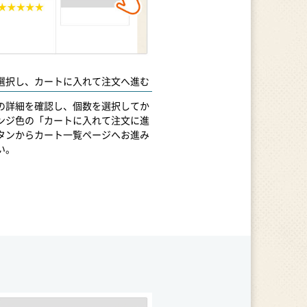
選択し、カートに入れて注文へ進む
の詳細を確認し、個数を選択してか
ンジ色の「カートに入れて注文に進
タンからカート一覧ページへお進み
い。