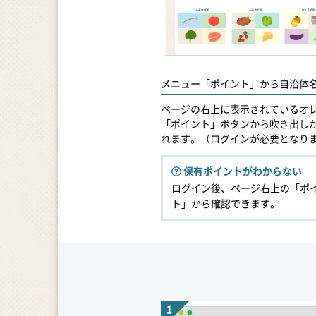
メニュー「ポイント」から自治体
ページの右上に表示されているオ
「ポイント」ボタンから吹き出し
れます。（ログインが必要となり
保有ポイントがわからない
ログイン後、ページ右上の「ポ
ト」から確認できます。