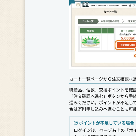
カート一覧ページから注文確認へ
特産品、個数、交換ポイントを確
「注文確認へ進む」ボタンから手
進みください。ポイントが不足し
合は寄附申し込みへ進むことも可
ポイントが不足している場合
ログイン後、ページ右上の「ポ