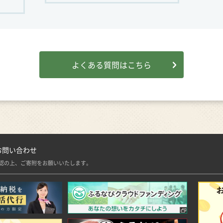
よくある質問はこちら
お問い合わせ
認の上、ご寄附をお願いいたします。