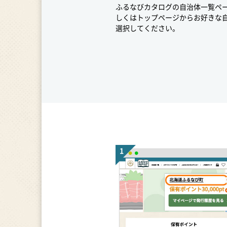
ふるなびカタログの自治体一覧ペ
しくはトップページからお好きな
選択してください。