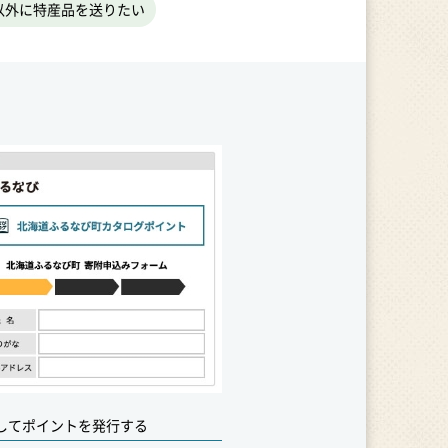
以外に特産品を送りたい
してポイントを発行する