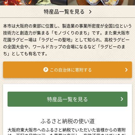
特産品一覧を見る
本市は大阪府の東部に位置し、製造業の事業所密度が全国1位という
技術力と創造力が集まる「モノづくりのまち」です。また東大阪市
花園ラグビー場は「ラグビーの聖地」として知られ、高校ラグビー
の全国大会や、ワールドカップの会場になるなど「ラグビーのま
ち」としても有名です。
この自治体に寄附する
特産品一覧を見る
ふるさと納税の使い道
大阪府東大阪市へのふるさと納税でいただいた皆様からの寄附