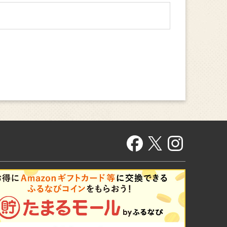
されました。