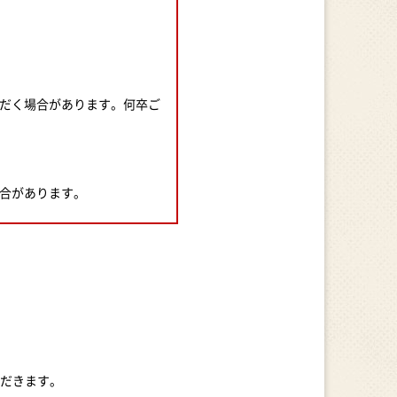
ただく場合があります。何卒ご
合があります。
、お願い申し上げます。
だきます。