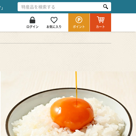
グ」
ログイン
お気に入り
ポイント
カート