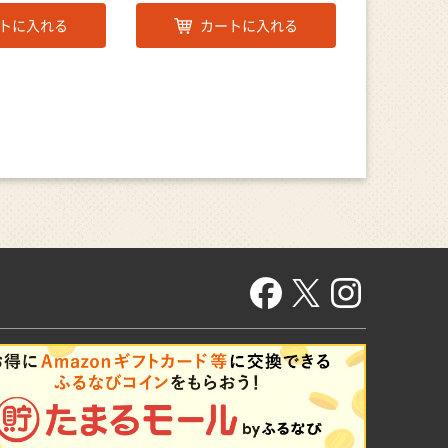
トに入れる
カートに入れる