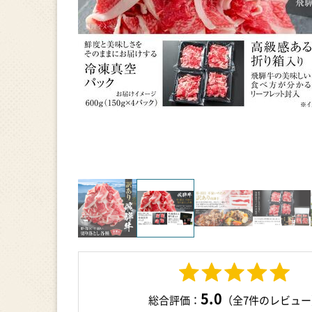
5.0
総合評価：
（全7件のレビュー