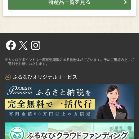
特産品一覧を見る
※カタログポイントは一部有効期限のある自治体がございます。予めご確認の上、ご
寄附をお願いいたします。
ふるなびオリジナルサービス