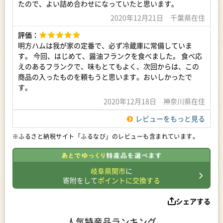
たので、よい詰め合わせになっていたと思います。
2020年12月21日 千葉県在住
評価：
明方ハムは我が家の定番で、必ず冷蔵庫に常備していま
す。 今回、はじめて、醤油フランクを食べました。 食べ応
えのあるフランクで、味もとてもよく、次回からは、この
商品の入ったものを頼もうと思います。おいしかったで
す。
2020年12月18日 神奈川県在住
レビューをもっと見る
※ふるさと納税サイト「ふるなび」のレビューも含まれています。
岐阜県関市
に
寄附をして
ポイントに交換する
シェアする
人気特産品ランキング