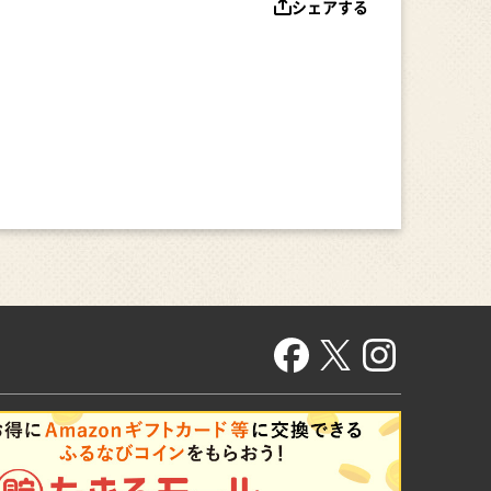
シェアする