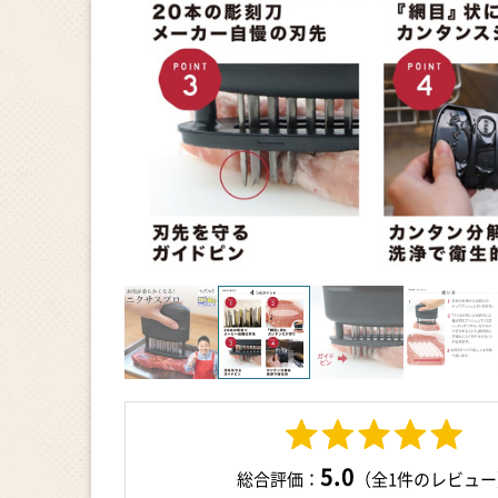
5.0
総合評価：
（全1件のレビュー