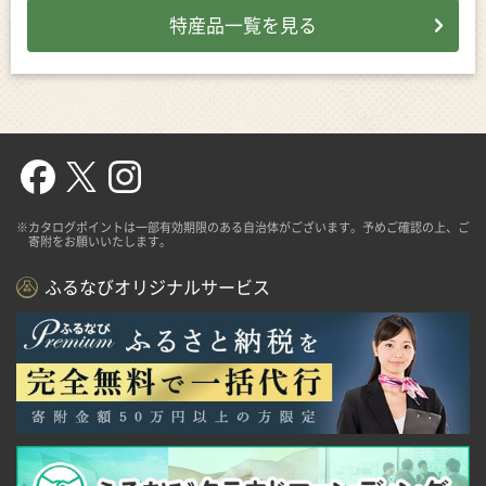
特産品一覧を見る
※カタログポイントは一部有効期限のある自治体がございます。予めご確認の上、ご
寄附をお願いいたします。
ふるなびオリジナルサービス