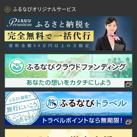
ふるなびオリジナルサービス